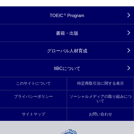
TOEIC
Program
®
書籍・出版
グローバル人材育成
IIBCについて
このサイトについて
特定商取引法に関する表示
プライバシーポリシー
ソーシャルメディアの取り組みにつ
いて
サイトマップ
お問い合わせ