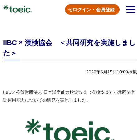
ログイン・会員登録
IIBC × 漢検協会 ＜共同研究を実施しまし
た＞
2026年6月15日10:00掲載
IIBCと公益財団法人 日本漢字能力検定協会（漢検協会）が共同で言
語運用能力についての研究を実施しました。