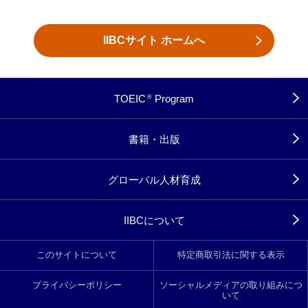
IIBCサイト ホームへ
TOEIC
Program
®
書籍・出版
グローバル人材育成
IIBCについて
このサイトについて
特定商取引法に関する表示
プライバシーポリシー
ソーシャルメディアの取り組みにつ
いて