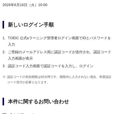
2026年6月16日（火）10:00
新しいログイン手順
TOEIC 公式eラーニング管理者ログイン画面でIDとパスワードを
入力
ご登録のメールアドレス宛に認証コードが送付され、認証コード
入力画面が表示
認証コード入力画面で認証コードを入力し、ログイン
認証コードの有効期限は60分間です。期限内に入力されない場合、再度認証
コード送付が必要となります。
本件に関するお問い合わせ