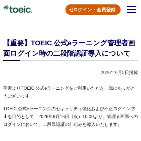
ログイン・会員登録
【重要】TOEIC 公式eラーニング管理者画
面ログイン時の二段階認証導入について
2026年6月3日掲載
平素よりTOEIC 公式eラーニングをご利用いただき、誠にありがと
うございます。
TOEIC 公式eラーニングのセキュリティ強化および不正ログイン防
止を目的として、2026年6月16日（火）10:00より、管理者画面への
ログインにおいて、二段階認証の仕組みを導入いたします。