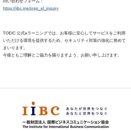
問い合わせフォーム：
https://iibc.me/prep_el_inquiry
TOEIC 公式eラーニングでは、お客様に安心してサービスをご利用
いただける環境を提供するため、セキュリティ対策の強化に努めて
まいります。
今後ともご理解とご協力を賜りますよう、お願い申し上げます。