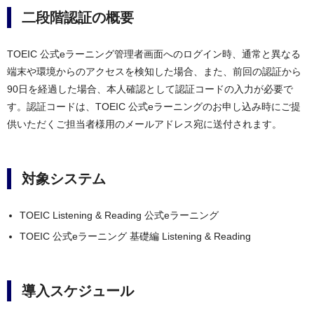
二段階認証の概要
TOEIC 公式eラーニング管理者画面へのログイン時、通常と異なる
端末や環境からのアクセスを検知した場合、また、前回の認証から
90日を経過した場合、本人確認として認証コードの入力が必要で
す。認証コードは、TOEIC 公式eラーニングのお申し込み時にご提
供いただくご担当者様用のメールアドレス宛に送付されます。
対象システム
TOEIC Listening & Reading 公式eラーニング
TOEIC 公式eラーニング 基礎編 Listening & Reading
導入スケジュール