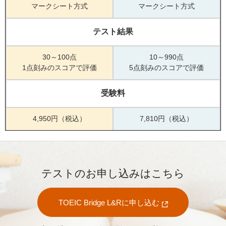
マークシート方式
マークシート方式
テスト結果
30～100点
10～990点
1点刻みのスコアで評価
5点刻みのスコアで評価
受験料
4,950円（税込）
7,810円（税込）
テストのお申し込みはこちら
TOEIC Bridge L&Rに申し込む