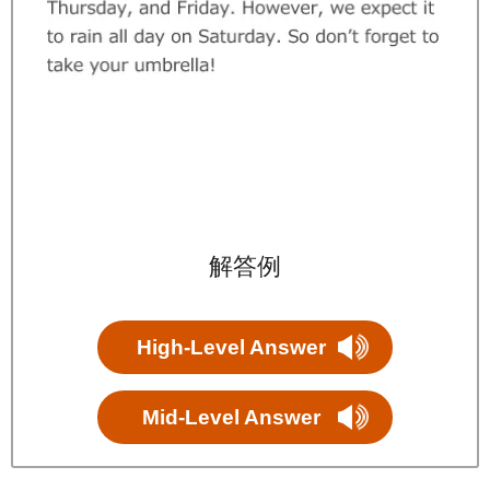
解答例
High-Level Answer
Mid-Level Answer