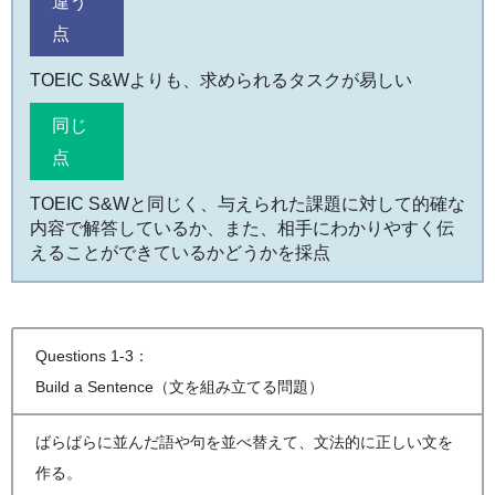
違う
点
TOEIC S&Wよりも、求められるタスクが易しい
同じ
点
TOEIC S&Wと同じく、与えられた課題に対して的確な
内容で解答しているか、また、相手にわかりやすく伝
えることができているかどうかを採点
Questions 1-3：
Build a Sentence
（文を組み立てる問題）
ばらばらに並んだ語や句を並べ替えて、文法的に正しい文を
作る。