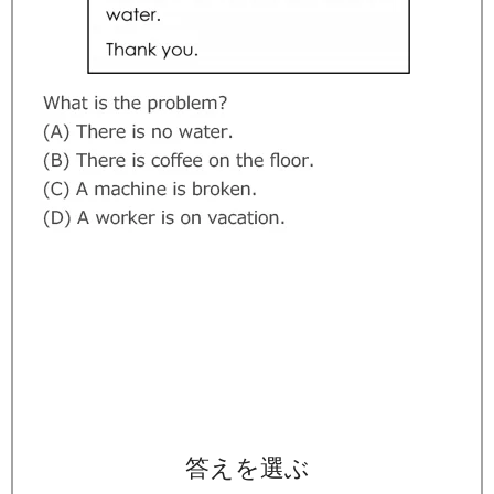
答えを選ぶ