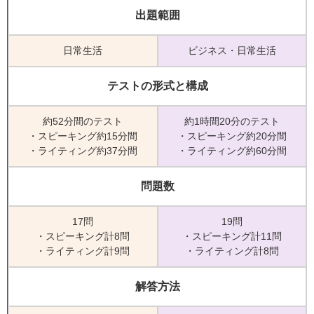
出題範囲
日常生活
ビジネス・日常生活
テストの形式と構成
約52分間のテスト
約1時間20分のテスト
・スピーキング約15分間
・スピーキング約20分間
・ライティング約37分間
・ライティング約60分間
問題数
17問
19問
・スピーキング計8問
・スピーキング計11問
・ライティング計9問
・ライティング計8問
解答方法