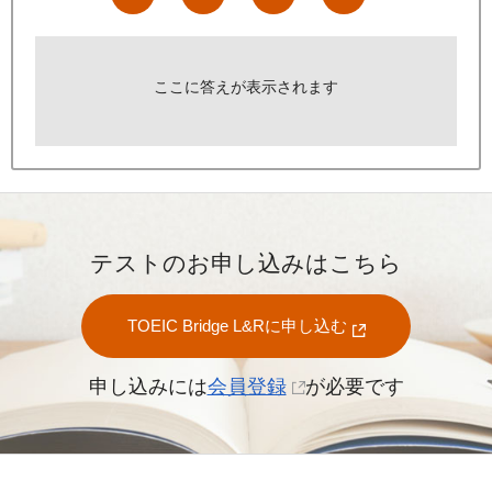
ここに答えが表示されます
テストのお申し込みはこちら
TOEIC Bridge L&Rに申し込む
申し込みには
会員登録
が必要です