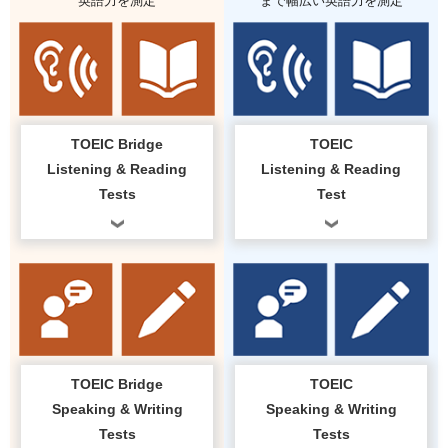
英語力を測定
まで幅広い英語力を測定
TOEIC Bridge
TOEIC
Listening & Reading
Listening & Reading
Tests
Test
TOEIC Bridge
TOEIC
Speaking & Writing
Speaking & Writing
Tests
Tests