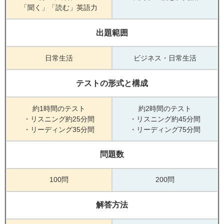
「聞く」「読む」英語力
出題範囲
日常生活
ビジネス・日常生活
テストの形式と構成
約1時間のテスト
約2時間のテスト
・リスニング約25分間
・リスニング約45分間
・リーディング35分間
・リーディング75分間
問題数
100問
200問
解答方法