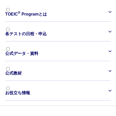
®
TOEIC
Programとは
各テストの日程・申込
公式データ・資料
公式教材
お役立ち情報