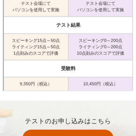
テスト会場にて
テスト会場にて
パソコンを使用して実施
パソコンを使用して実施
テスト結果
スピーキング15点～50点
スピーキング0～200点
ライティング15点～50点
ライティング0～200点
1点刻みのスコアで評価
10点刻みのスコアで評価
受験料
9,350円（税込）
10,450円（税込）
テストのお申し込みはこちら