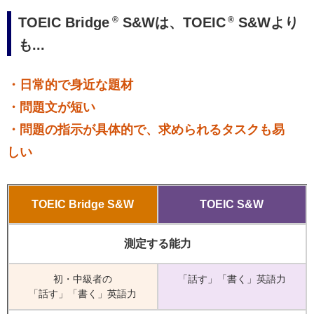
TOEIC Bridge
S&Wは、TOEIC
S&Wより
®
®
も...
・日常的で身近な題材
・問題文が短い
・問題の指示が具体的で、求められるタスクも易
しい
TOEIC Bridge S&W
TOEIC S&W
測定する能力
初・中級者の
「話す」「書く」英語力
「話す」「書く」英語力