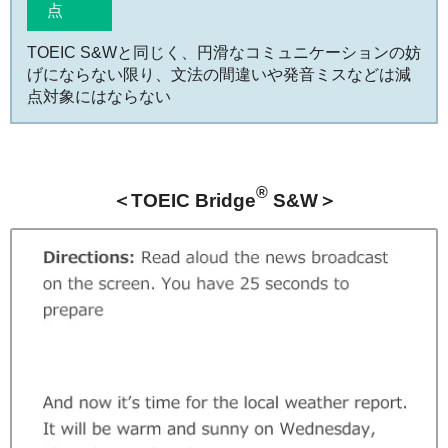
点
TOEIC S&Wと同じく、円滑なコミュニケーションの妨
げにならない限り、文法の間違いや発音ミスなどは減
点対象にはならない
®
＜TOEIC Bridge
S&W＞