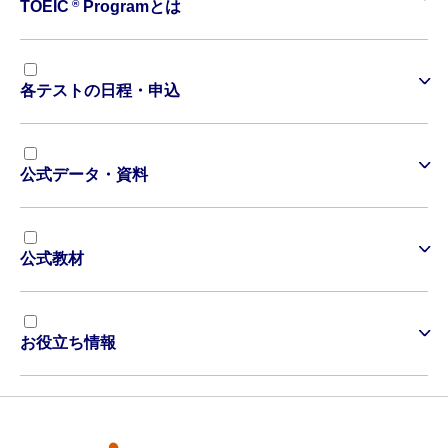
®
TOEIC
Programとは
各テストの日程・申込
公式データ・資料
公式教材
お役立ち情報