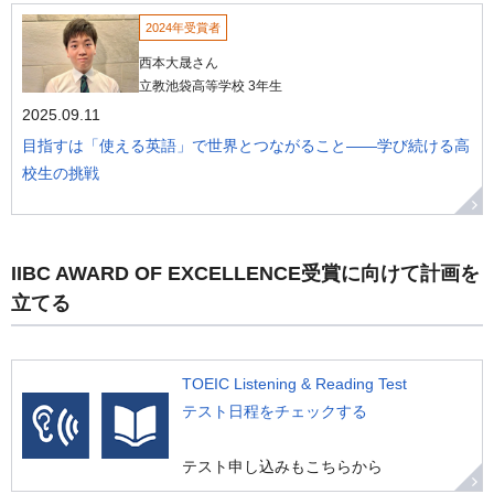
2024年受賞者
西本大晟さん
立教池袋高等学校 3年生
2025.09.11
目指すは「使える英語」で世界とつながること——学び続ける高
校生の挑戦
IIBC AWARD OF EXCELLENCE受賞に向けて計画を
立てる
TOEIC Listening & Reading Test
テスト日程をチェックする
テスト申し込みもこちらから