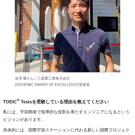
金澤 優さん／三菱重工業株式会社
2022年IIBC AWARD OF EXCELLENCE受賞者
®
TOEIC
Testsを受験している理由を教えてください
私には、宇宙開発で指導的な役割を果たすエンジニアになるという
ビジョンがあります。
具体的には、国際宇宙ステーションに代わる新しい国際プロジェク