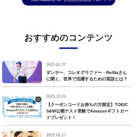
おすすめのコンテンツ
2025.02.27
ダンサー、コレオグラファー・ReiNaさん
に聞く、世界で活躍するための英語とは？
2025.10.16
【クーポンコードお持ちの方限定】TOEIC
S&W公開テスト受験でAmazonギフトカー
ドプレゼント！
2025.02.27