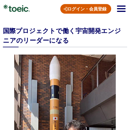
ログイン・会員登録
国際プロジェクトで働く宇宙開発エンジ
ニアのリーダーになる