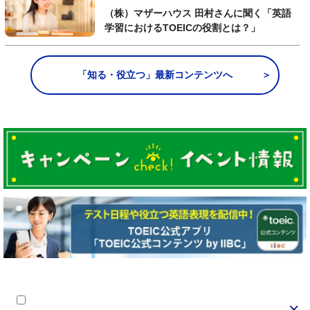
（株）マザーハウス 田村さんに聞く「英語
学習におけるTOEICの役割とは？」
「知る・役立つ」最新コンテンツへ