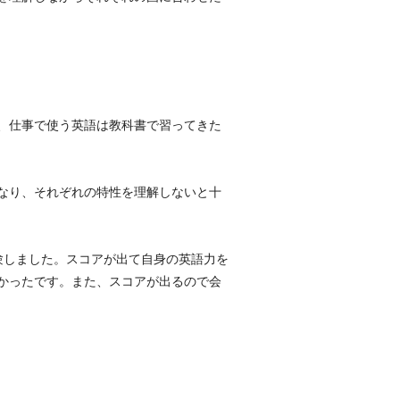
、仕事で使う英語は教科書で習ってきた
なり、それぞれの特性を理解しないと十
tsを受験しました。スコアが出て自身の英語力を
かったです。また、スコアが出るので会