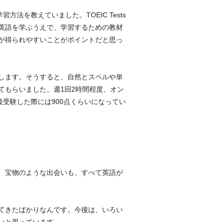
法を教えていました。TOEIC Tests
英語を学ぶうえで、学習するための教材
が得られやすいことがポイントだと思っ
します。そうすると、自然とスペルや単
てもらいました。週1回2時間程度、オン
受験した際には900点くらいになってい
、宝物のような出会いも、すべて英語が
てきたばかりなんです。今後は、いろい
いと思っています。