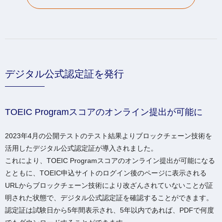
デジタル公式認定証を発行
TOEIC Programスコアのオンライン提出が可能に
2023年4月の公開テストのテスト結果よりブロックチェーン技術を
活用したデジタル公式認定証が導入されました。
これにより、TOEIC Programスコアのオンライン提出が可能になる
とともに、TOEIC申込サイトのログイン後のページに表示される
URLからブロックチェーン技術により改ざんされていないことが証
明された状態で、デジタル公式認定証を確認することができます。
認定証は試験日から5年間表示され、5年以内であれば、PDFで何度