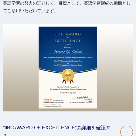
英語学習の努力の証として、目標として、英語学習継続の動機とし
てご活用いただいています。
”IIBC AWARD OF EXCELLENCE”の詳細を確認す