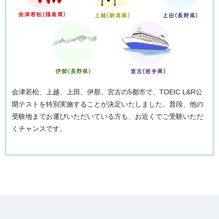
会津若松、上越、上田、伊那、宮古の5都市で、TOEIC L&R公
開テストを特別実施することが決定いたしました。普段、他の
受験地までお運びいただいている方も、お近くでご受験いただ
くチャンスです。