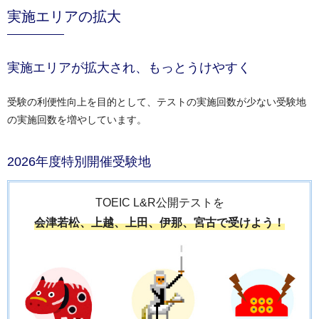
実施エリアの拡大
実施エリアが拡大され、もっとうけやすく
受験の利便性向上を目的として、テストの実施回数が少ない受験地
の実施回数を増やしています。
2026年度特別開催受験地
TOEIC L&R公開テストを
会津若松、上越、上田、伊那、宮古で
受けよう！