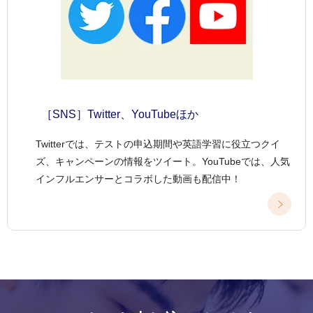
［SNS］Twitter、YouTubeほか
Twitterでは、テストの申込期間や英語学習に役立つクイ
ズ、キャンペーンの情報をツイート。YouTubeでは、人気
インフルエンサーとコラボした動画も配信中！