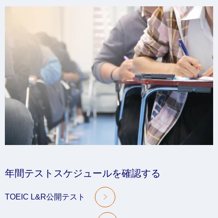
年間テストスケジュールを確認する
TOEIC L&R公開テスト