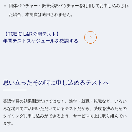
団体バウチャー・振替受験バウチャーを利用してお申し込みされ
た場合、本制度は適用されません。
【TOEIC L&R公開テスト】
年間テストスケジュールを確認する
思い立ったその時に申し込めるテストへ
英語学習の効果測定だけではなく、進学・就職・転職など、いろい
ろな場面でご活用いただいているテストだから、受験を決めたその
タイミングに申し込みができるよう、サービス向上に取り組んでい
ます。