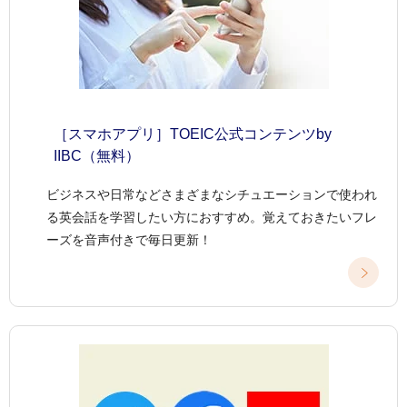
［スマホアプリ］TOEIC公式コンテンツby
IIBC（無料）
ビジネスや日常などさまざまなシチュエーションで使われ
る英会話を学習したい方におすすめ。覚えておきたいフレ
ーズを音声付きで毎日更新！