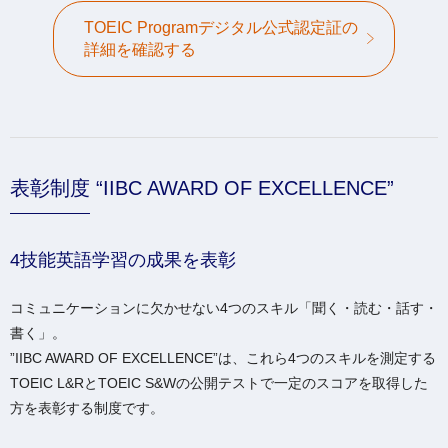
TOEIC Programデジタル公式認定証の
詳細を確認する
表彰制度 “IIBC AWARD OF EXCELLENCE”
4技能英語学習の成果を表彰
コミュニケーションに欠かせない4つのスキル「聞く・読む・話す・
書く」。
”IIBC AWARD OF EXCELLENCE”は、これら4つのスキルを測定する
TOEIC L&RとTOEIC S&Wの公開テストで一定のスコアを取得した
方を表彰する制度です。