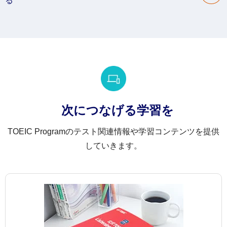
る
次につなげる学習を
TOEIC Programのテスト関連情報や学習コンテンツを提供
していきます。