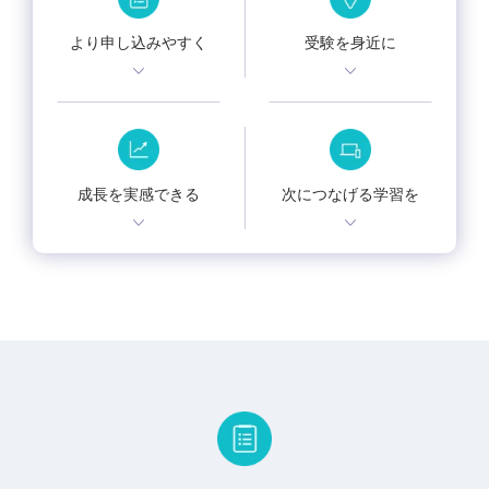
より申し込みやすく
受験を身近に
成長を実感できる
次につなげる学習を