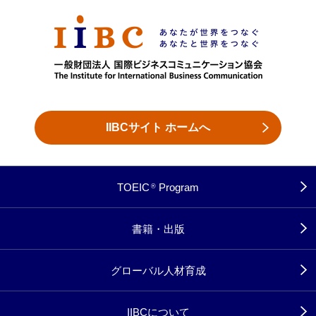
IIBCサイト ホームへ
TOEIC
Program
®
書籍・出版
グローバル人材育成
IIBCについて