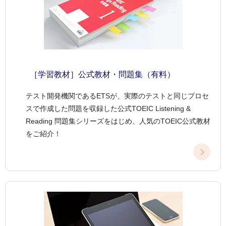
［学習教材］公式教材・問題集（有料）
テスト開発機関であるETSが、実際のテストと同じプロセ
スで作成した問題を収録した公式TOEIC Listening &
Reading 問題集シリーズをはじめ、人気のTOEIC公式教材
をご紹介！