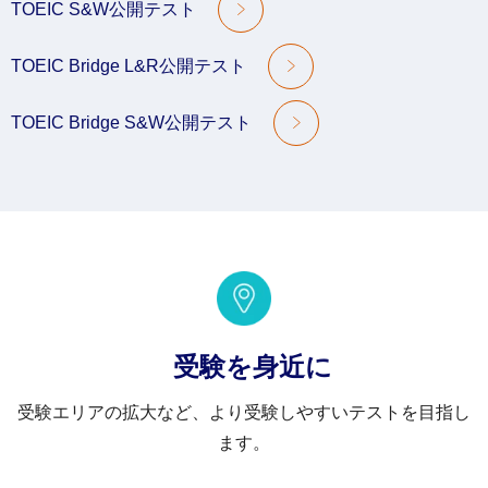
TOEIC S&W公開テスト
TOEIC Bridge L&R公開テスト
TOEIC Bridge S&W公開テスト
受験を身近に
受験エリアの拡大など、より受験しやすいテストを目指し
ます。