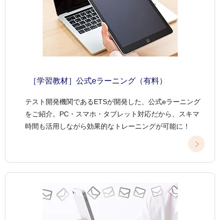
［学習教材］公式eラーニング（有料）
テスト開発機関であるETSが開発した、公式eラーニング
をご紹介。PC・スマホ・タブレット対応だから、スキマ
時間も活用しながら効果的なトレーニングが可能に！