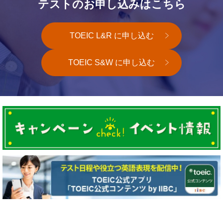
テストのお申し込みはこちら
TOEIC L&R に申し込む
TOEIC S&W に申し込む