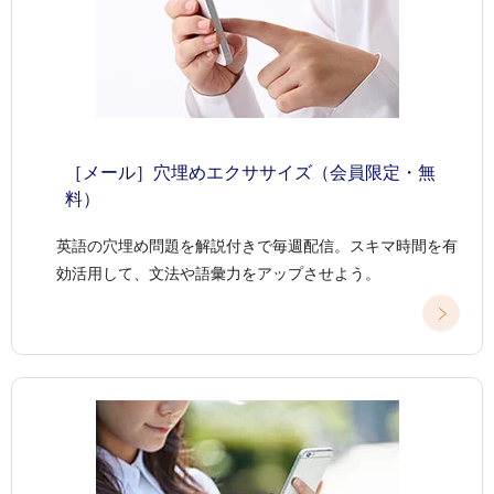
［メール］穴埋めエクササイズ（会員限定・無
料）
英語の穴埋め問題を解説付きで毎週配信。スキマ時間を有
効活用して、文法や語彙力をアップさせよう。