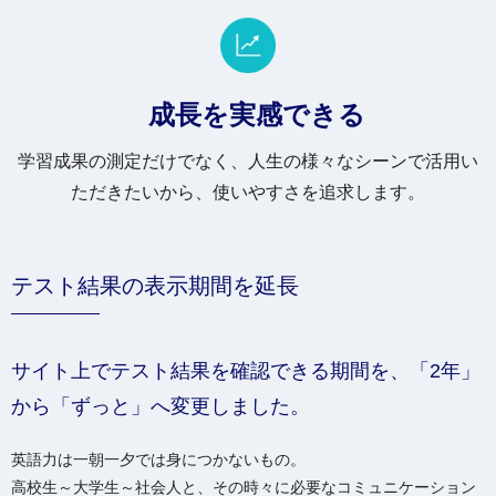
成長を実感できる
学習成果の測定だけでなく、人生の様々なシーンで活用い
ただきたいから、使いやすさを追求します。
テスト結果の表示期間を延長
サイト上でテスト結果を確認できる期間を、「2年」
から「ずっと」へ変更しました。
英語力は一朝一夕では身につかないもの。
高校生～大学生～社会人と、その時々に必要なコミュニケーション