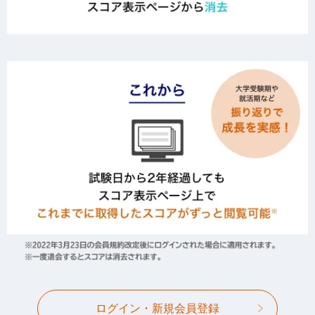
ログイン・新規会員登録