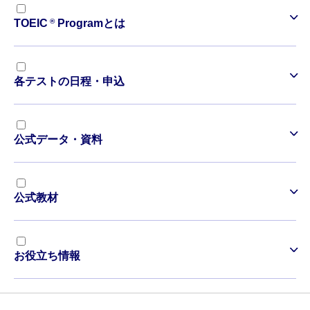
®
TOEIC
Programとは
各テストの日程・申込
公式データ・資料
公式教材
お役立ち情報