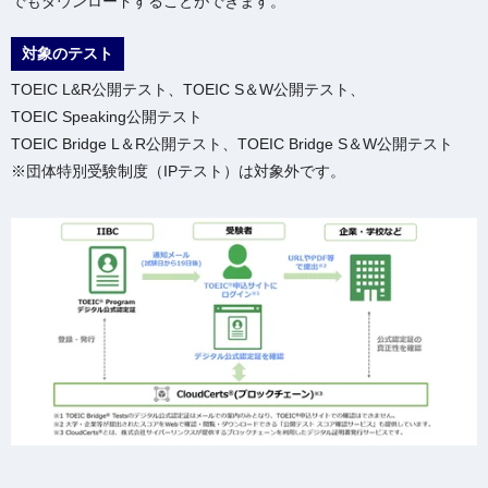
でもダウンロードすることができます。
対象のテスト
TOEIC L&R公開テスト、TOEIC S＆W公開テスト、
TOEIC Speaking公開テスト
TOEIC Bridge L＆R公開テスト、TOEIC Bridge S＆W公開テスト
※団体特別受験制度（IPテスト）は対象外です。