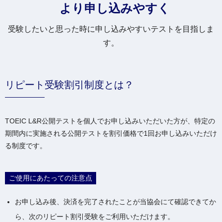
より申し込みやすく
受験したいと思った時に申し込みやすいテストを目指しま
す。
リピート受験割引制度とは？
TOEIC L&R公開テストを個人でお申し込みいただいた方が、特定の
期間内に実施される公開テストを割引価格で1回お申し込みいただけ
る制度です。
ご使用にあたっての注意点
お申し込み後、決済を完了されたことが当協会にて確認できてか
ら、次のリピート割引受験をご利用いただけます。