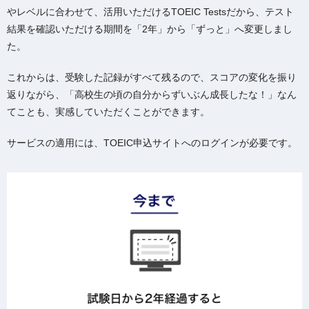
やレベルに合わせて、活用いただけるTOEIC Testsだから、テスト
結果を確認いただける期間を「2年」から「ずっと」へ変更しまし
た。
これからは、受験した記録がすべて残るので、スコアの変化を振り
返りながら、「高校生の頃の自分からずいぶん成長したな！」なん
てことも、実感していただくことができます。
サービスの適用には、TOEIC申込サイトへのログインが必要です。