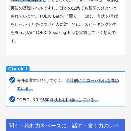
英語の基礎レベルですし、ほかの企業でも基準のひとつと
されています。TOEIC L&Rで「聞く」「読む」能力の基礎
をしっかりと身につけた人に対しては、スピーキングの力
を養うためにTOEIC Speaking Testを実施していく想定で
す。
海外事業本部だけでなく、
全社的にグローバル化を進め
ている。
TOEIC L&Rで
650点以上を目標にしている。
聞く・読む力をベースに、話す・書く力のレベ