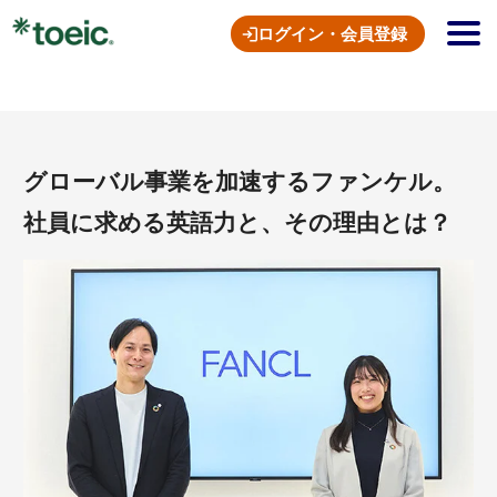
ログイン・会員登録
グローバル事業を加速するファンケル。
社員に求める英語力と、その理由とは？