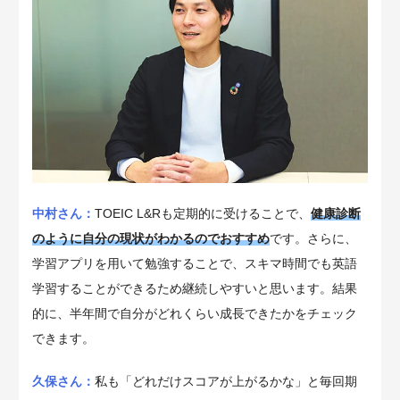
中村さん：
TOEIC L&Rも定期的に受けることで、
健康診断
のように自分の現状がわかるのでおすすめ
です。さらに、
学習アプリを用いて勉強することで、スキマ時間でも英語
学習することができるため継続しやすいと思います。結果
的に、半年間で自分がどれくらい成長できたかをチェック
できます。
久保さん：
私も「どれだけスコアが上がるかな」と毎回期