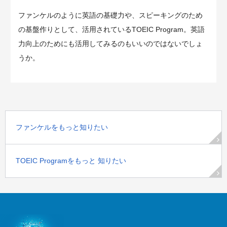
ファンケルのように英語の基礎力や、スピーキングのため
の基盤作りとして、活用されているTOEIC Program。英語
力向上のためにも活用してみるのもいいのではないでしょ
うか。
ファンケルをもっと知りたい
TOEIC Programをもっと 知りたい