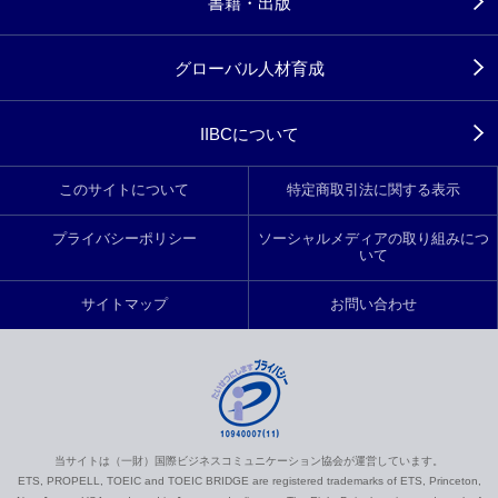
書籍・出版
グローバル人材育成
IIBCについて
このサイトについて
特定商取引法に関する表示
プライバシーポリシー
ソーシャルメディアの取り組みにつ
いて
サイトマップ
お問い合わせ
当サイトは（一財）国際ビジネスコミュニケーション協会が運営しています。
ETS, PROPELL, TOEIC and TOEIC BRIDGE are registered trademarks of ETS, Princeton,