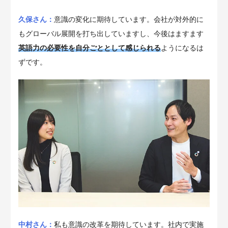
久保さん：
意識の変化に期待しています。会社が対外的に
もグローバル展開を打ち出していますし、今後はますます
英語力の必要性を自分ごととして感じられる
ようになるは
ずです。
中村さん：
私も意識の改革を期待しています。社内で実施