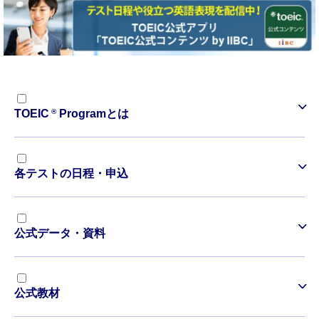
®
TOEIC
Programとは
各テストの日程・申込
公式データ・資料
公式教材