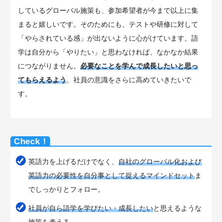
しているグローバル施策も、参加希望者が今まで以上に集
まると嬉しいです。そのためにも、テストや研修に対して
「やらされている感」が出ないように心がけています。語
学は自分から「やりたい」と思わなければ、なかなか結果
につながりません。
必要なことを学んで成長したいと思っ
てもらえるよう
、社員の意識をさらに高めていきたいで
す。
英語力を上げるだけでなく、
自社のグローバル化および
英語力の必要性を自分事として捉えるマインドセット
ま
でしっかりとフォロー。
社員が自ら語学を学びたい・成長したい
と思えるような
施策を考える。