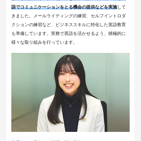
語でコミュニケーションをとる機会の提供などを実施
して
きました。メールライティングの練習、セルフイントロダ
クションの練習など、ビジネススキルに特化した英語教育
も準備しています。実務で英語を活かせるよう、積極的に
様々な取り組みを行っています。