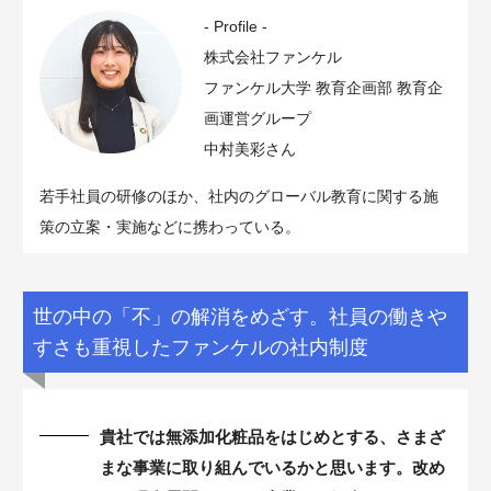
- Profile -
株式会社ファンケル
ファンケル大学 教育企画部 教育企
画運営グループ
中村美彩さん
若手社員の研修のほか、社内のグローバル教育に関する施
策の立案・実施などに携わっている。
世の中の「不」の解消をめざす。社員の働きや
すさも重視したファンケルの社内制度
貴社では無添加化粧品をはじめとする、さまざ
まな事業に取り組んでいるかと思います。改め