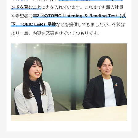
ンドを育むこと
に力を入れています。これまでも新入社員
や希望者に
年2回のTOEIC Listening ＆ Reading Test（以
下、TOEIC L&R）受験
などを提供してきましたが、今後は
より一層、内容を充実させていくつもりです。