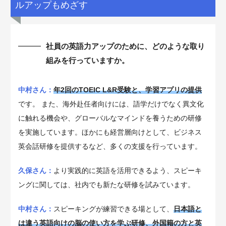
ルアップもめざす
社員の英語力アップのために、どのような取り
組みを行っていますか。
中村さん：
年2回のTOEIC L&R受験と、学習アプリの提供
です。 また、海外赴任者向けには、語学だけでなく異文化
に触れる機会や、グローバルなマインドを養うための研修
を実施しています。ほかにも経営層向けとして、ビジネス
英会話研修を提供するなど、多くの支援を行っています。
久保さん：
より実践的に英語を活用できるよう、スピーキ
ングに関しては、社内でも新たな研修を試みています。
中村さん：
スピーキングが練習できる場として、
日本語と
は違う英語向けの脳の使い方を学ぶ研修、外国籍の方と英