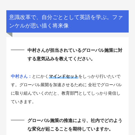
意識改革で、自分ごととして英語を学ぶ。ファ
ンケルが思い描く将来像
中村さんが担当されているグローバル施策に対
する意気込みを教えてください。
中村さん：
とにかく
マインドセット
をしっかり行いたいで
す。グローバル展開を加速させるために 全社でグローバル
に取り組んでいくのだと、教育部門としてしっかり発信し
ていきます。
グローバル施策の推進により、社内でどのよう
な変化が起こることを期待していますか。