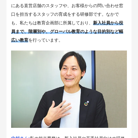
にある直営店舗のスタッフや、お客様からの問い合わせ窓
口を担当するスタッフの育成をする研修部です。なかで
も、私たちは教育企画部に所属しており、
新入社員から役
員まで、階層別や、グローバル教育のような目的別など幅
広い教育
を行っています。