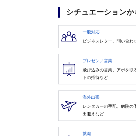
シチュエーションか
一般対応
ビジネスレター、問い合わ
プレゼン／営業
飛び込みの営業、アポを取
トの招待など
海外出張
レンタカーの手配、病院の
出迎えなど
就職