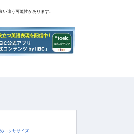
食い違う可能性があります。
めエクササイズ