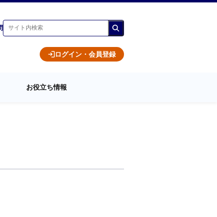
問
ログイン・会員登録
お役立ち情報