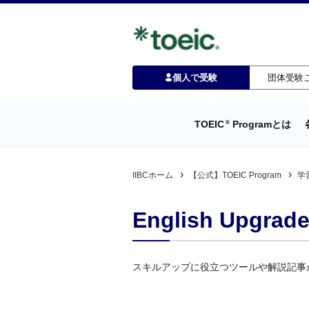
個人で受験
団体受験
TOEIC
Programとは
®
IIBCホーム
【公式】TOEIC Program
学
English Upgrade
スキルアップに役立つツールや解説記事