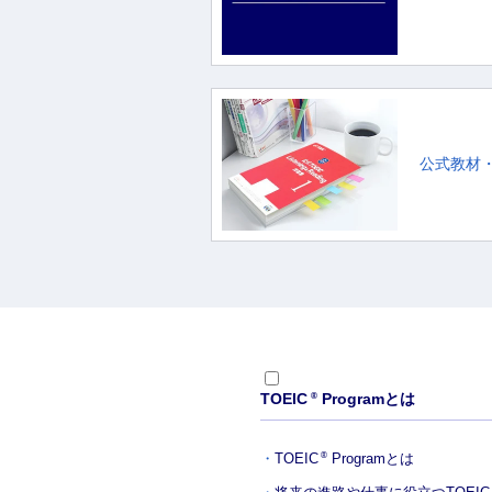
公式教材
TOEIC
Programとは
®
TOEIC
Programとは
®