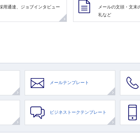
、採用通達、ジョブインタビュー
メールの文頭・文末
礼など
メールテンプレート
ビジネストークテンプレート