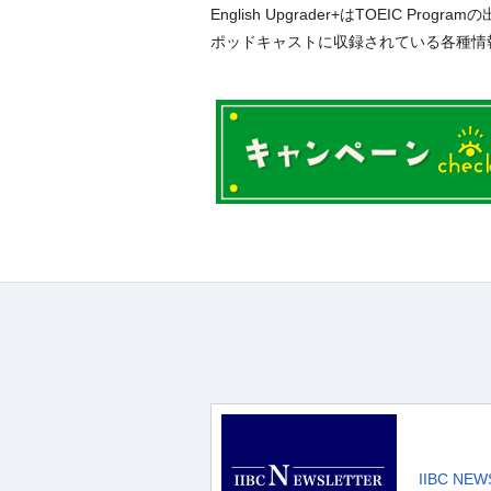
English Upgrader+はTOEIC
ポッドキャストに収録されている各種情
IIBC NE