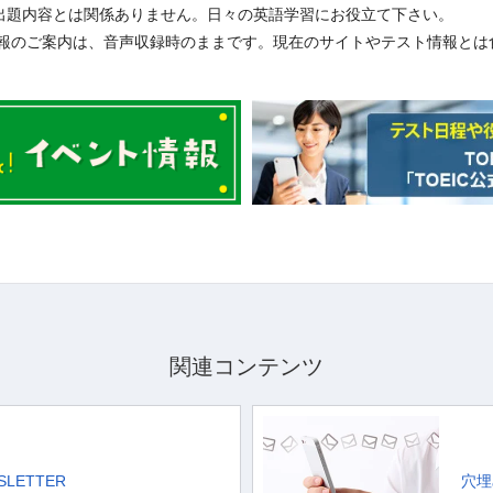
 Programの出題内容とは関係ありません。日々の英語学習にお役立て下さい。
報のご案内は、音声収録時のままです。現在のサイトやテスト情報とは
関連コンテンツ
WSLETTER
穴埋