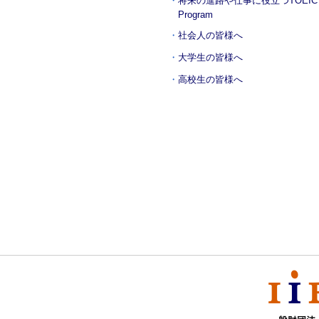
将来の進路や仕事に役立つ
TOEIC
Program
社会人の皆様へ
大学生の皆様へ
高校生の皆様へ