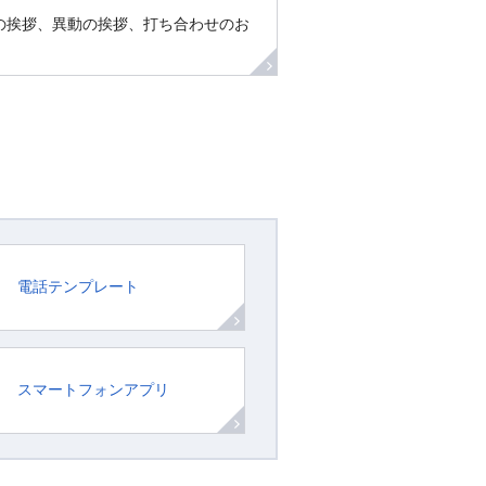
の挨拶、異動の挨拶、打ち合わせのお
電話テンプレート
スマートフォンアプリ