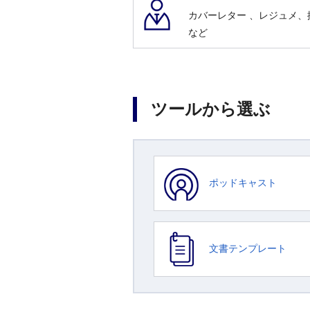
カバーレター 、レジュメ
など
ツールから選ぶ
ポッドキャスト
文書テンプレート