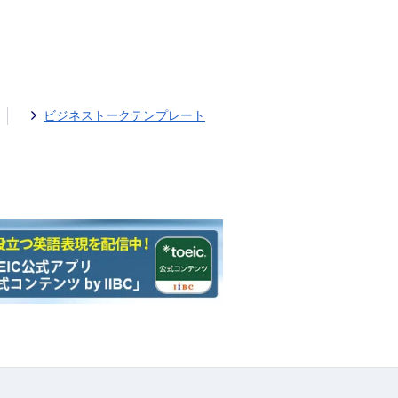
ビジネストークテンプレート