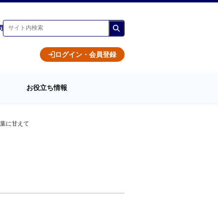
問
ログイン・会員登録
お役立ち情報
葉に甘えて