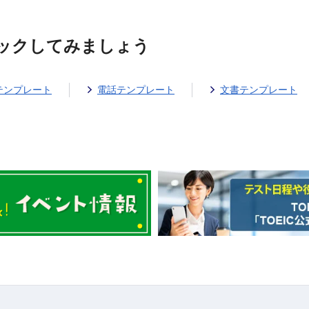
ックしてみましょう
テンプレート
電話テンプレート
文書テンプレート