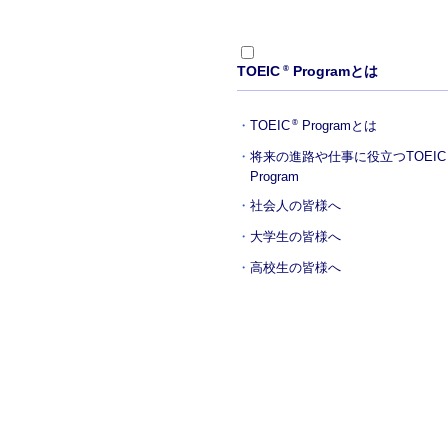
TOEIC
Programとは
®
TOEIC
Programとは
®
将来の進路や仕事に役立つ
TOEIC
Program
社会人の皆様へ
大学生の皆様へ
高校生の皆様へ