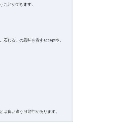
うことができます。
じる」の意味を表すacceptや、
とは食い違う可能性があります。