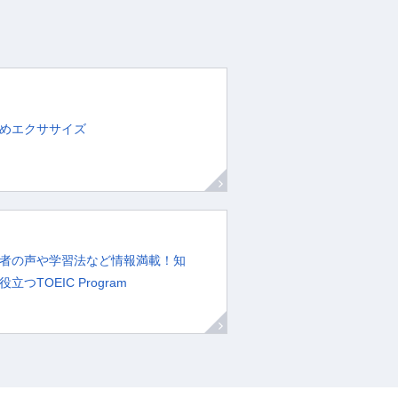
めエクササイズ
者の声や学習法など情報満載！知
立つTOEIC Program