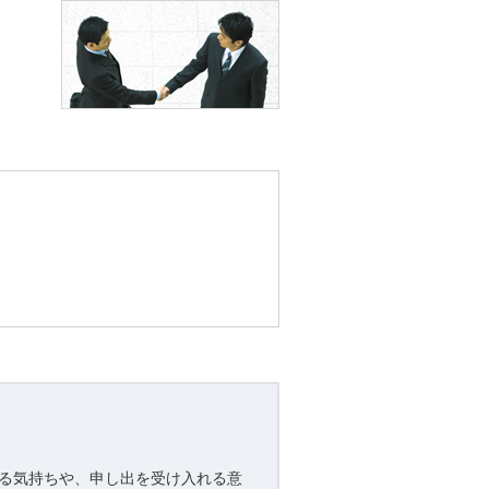
る気持ちや、申し出を受け入れる意