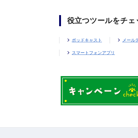
役立つツールをチェ
ポッドキャスト
メール
スマートフォンアプリ