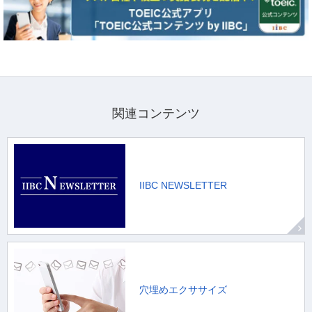
関連コンテンツ
IIBC NEWSLETTER
穴埋めエクササイズ