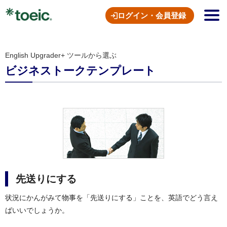
ログイン・会員登録
English Upgrader+ ツールから選ぶ
ビジネストークテンプレート
先送りにする
状況にかんがみて物事を「先送りにする」ことを、英語でどう言え
ばいいでしょうか。