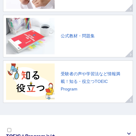
公式教材・問題集
受験者の声や学習法など情報満
載！知る・役立つTOEIC
Program
®