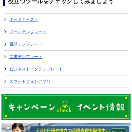
役立つツールをチェックしてみましょう
ポッドキャスト
メールテンプレート
電話テンプレート
文書テンプレート
ビジネストークテンプレート
スマートフォンアプリ