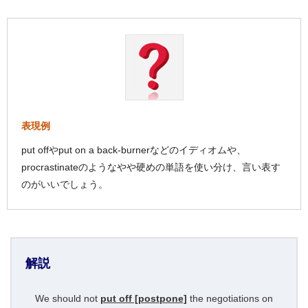
表現例
put offやput on a back-burnerなどのイディオムや、
procrastinateのようなやや硬めの単語を使い分け、言い表す
のがいいでしょう。
解説
We should not
put off [postpone]
the negotiations on