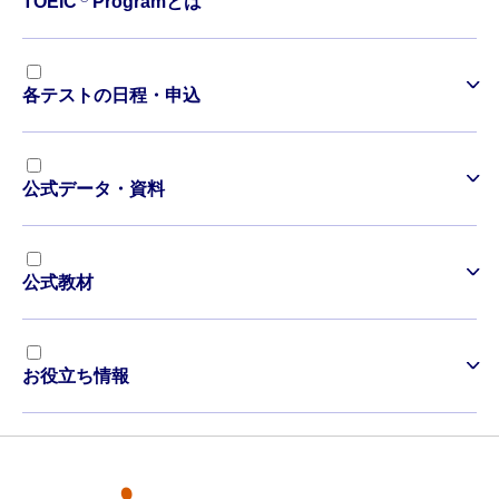
TOEIC
Programとは
各テストの日程・申込
公式データ・資料
公式教材
お役立ち情報