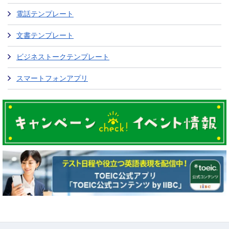
電話テンプレート
文書テンプレート
ビジネストークテンプレート
スマートフォンアプリ