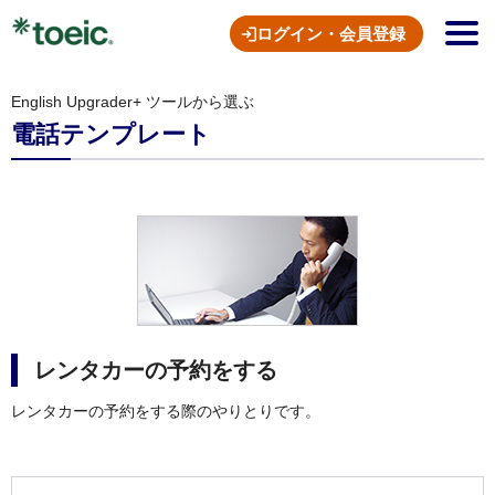
ログイン・会員登録
English Upgrader+ ツールから選ぶ
電話テンプレート
レンタカーの予約をする
レンタカーの予約をする際のやりとりです。