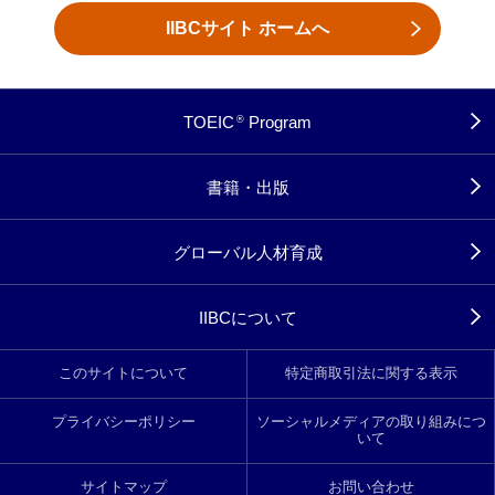
IIBCサイト ホームへ
TOEIC
Program
®
書籍・出版
グローバル人材育成
IIBCについて
このサイトについて
特定商取引法に関する表示
プライバシーポリシー
ソーシャルメディアの取り組みにつ
いて
サイトマップ
お問い合わせ