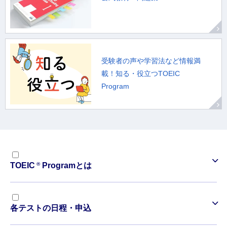
受験者の声や学習法など情報満
載！知る・役立つTOEIC
Program
®
TOEIC
Programとは
各テストの日程・申込