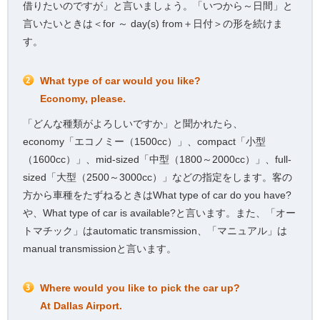
借りたいのですが」と言いましょう。「いつから～日間」と
言いたいときは＜for ～ day(s) from＋日付＞の形を続けま
す。
What type of car would you like?
Economy, please.
「どんな種類がよろしいですか」と聞かれたら、
economy「エコノミー（1500cc）」、compact「小型
（1600cc）」、mid-sized「中型（1800～2000cc）」、full-
sized「大型（2500～3000cc）」などの指定をします。客の
方から車種をたずねるときはWhat type of car do you have?
や、What type of car is available?と言います。また、「オー
トマチック」はautomatic transmission、「マニュアル」は
manual transmissionと言います。
Where would you like to pick the car up?
At Dallas Airport.