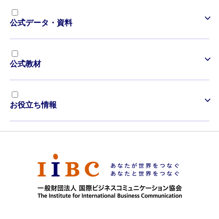
公式データ・資料
公式教材
お役立ち情報