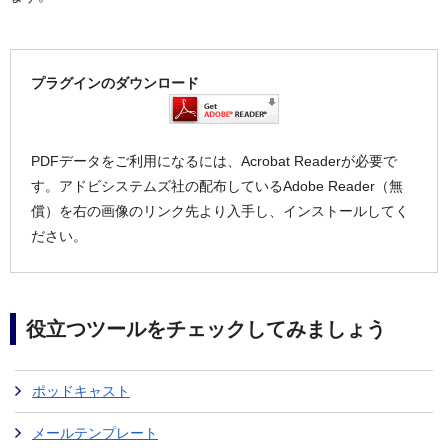
プラグインのダウンロード
PDFデータをご利用になるには、Acrobat Readerが必要で
す。アドビシステムズ社の配布しているAdobe Reader（無
償）を右の画像のリンク先より入手し、インストールしてく
ださい。
役立つツールをチェックしてみましょう
ポッドキャスト
メールテンプレート