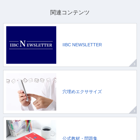
関連コンテンツ
IIBC NEWSLETTER
穴埋めエクササイズ
公式教材・問題集