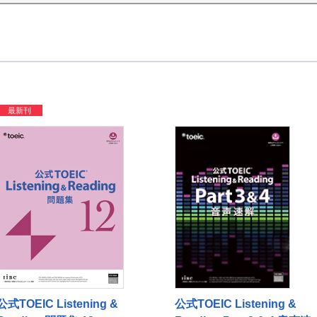
最新刊
公式TOEIC Listening &
公式TOEIC Listening &