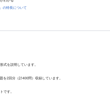
がわかる
」の特長について
形式を説明しています。
題を2回分（計400問）収録しています。
トです。