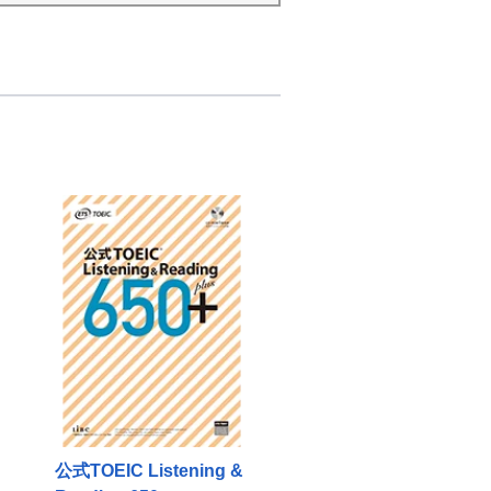
公式TOEIC Listening &