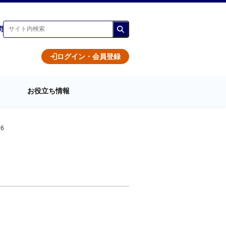
問
ログイン・会員登録
お役立ち情報
 6