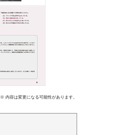
※ 内容は変更になる可能性があります。