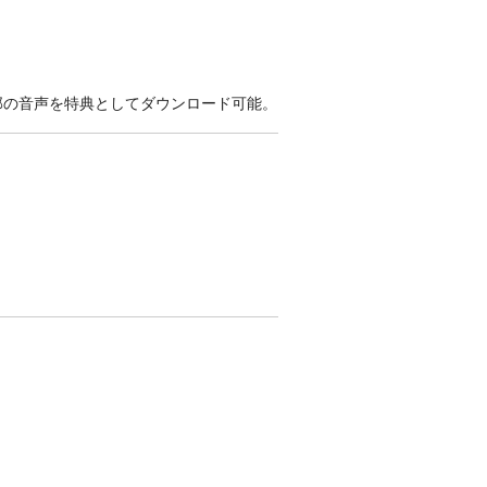
部の音声を特典としてダウンロード可能。