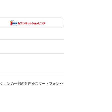
ィングセクションの一部の音声をスマートフォンや