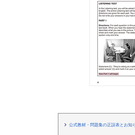
公式教材・問題集の正誤表とお知