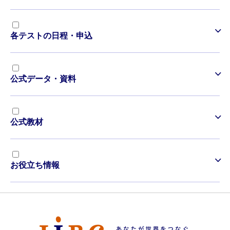
各テストの日程・申込
公式データ・資料
公式教材
お役立ち情報