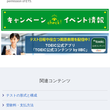
permission of ETS.
関連コンテンツ
テストの形式と構成
受験料・支払方法