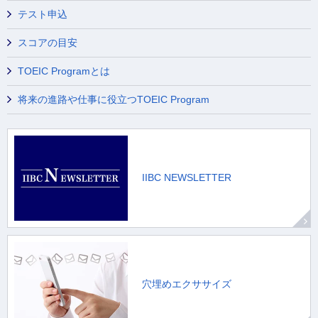
テスト申込
スコアの目安
TOEIC Programとは
将来の進路や仕事に役立つTOEIC Program
IIBC NEWSLETTER
穴埋めエクササイズ