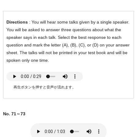
Directions
: You will hear some talks given by a single speaker.
You will be asked to answer three questions about what the
speaker says in each talk. Select the best response to each
question and mark the letter (A), (B), (C), or (D) on your answer
sheet. The talks will not be printed in your test book and will be
spoken only one time.
再生ボタンを押すと音声が流れます。
No. 71～73