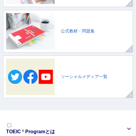
公式教材・問題集
ソーシャルメディア一覧
®
TOEIC
Programとは