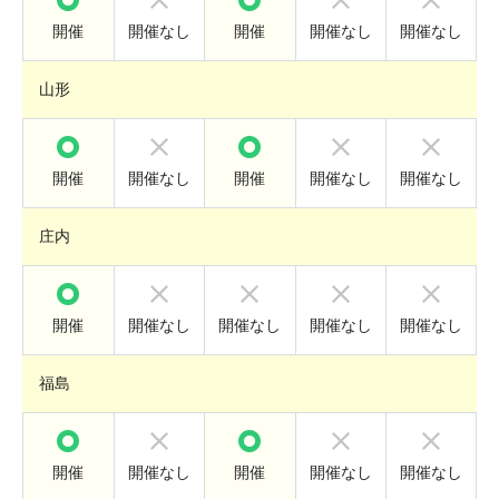
開催
開催なし
開催
開催なし
開催なし
山形
開催
開催なし
開催
開催なし
開催なし
庄内
開催
開催なし
開催なし
開催なし
開催なし
福島
開催
開催なし
開催
開催なし
開催なし