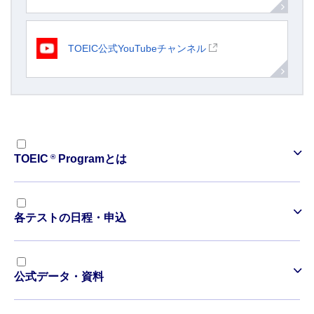
TOEIC公式YouTubeチャンネル
®
TOEIC
Programとは
各テストの日程・申込
公式データ・資料