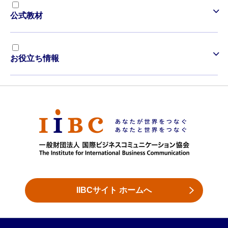
公式教材
お役立ち情報
IIBCサイト ホームへ