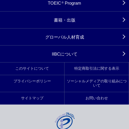
TOEIC
Program
®
書籍・出版
グローバル人材育成
IIBCについて
このサイトについて
特定商取引法に関する表示
プライバシーポリシー
ソーシャルメディアの取り組みにつ
いて
サイトマップ
お問い合わせ