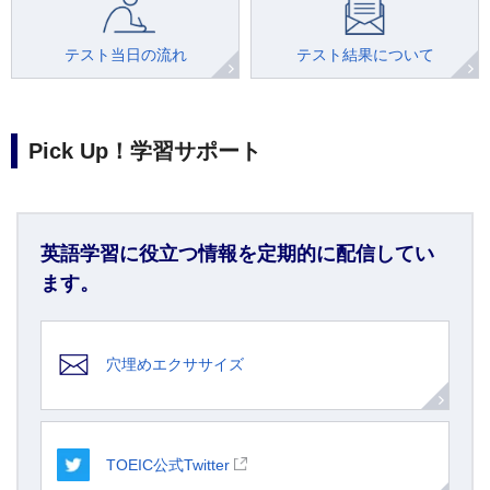
テスト当日の流れ
テスト結果について
Pick Up！学習サポート
英語学習に役立つ情報を定期的に配信してい
ます。
穴埋めエクササイズ
TOEIC公式Twitter