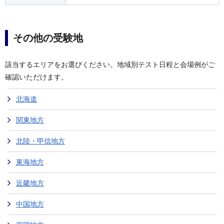
その他の受験地
該当するエリアをお選びください。地域別テスト日程と会場例がご
確認いただけます。
北海道
関東地方
北陸・甲信地方
東海地方
近畿地方
中国地方