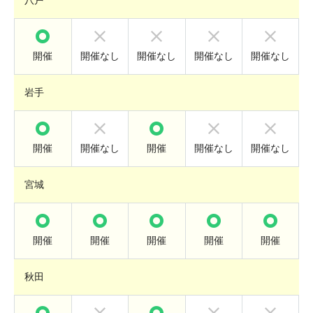
八戸
開催
開催なし
開催なし
開催なし
開催なし
岩手
開催
開催なし
開催
開催なし
開催なし
宮城
開催
開催
開催
開催
開催
秋田