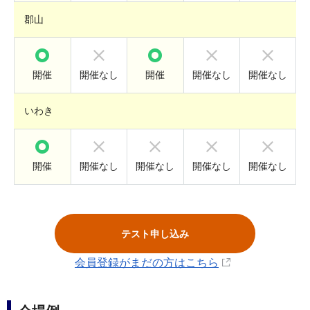
郡山
開催
開催なし
開催
開催なし
開催なし
いわき
開催
開催なし
開催なし
開催なし
開催なし
テスト申し込み
会員登録がまだの方はこちら