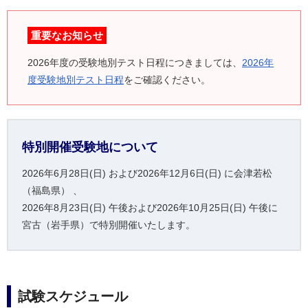
重要なお知らせ
2026年度の受験地別テスト日程につきましては、
2026年
度受験地別テスト日程
をご確認ください。
特別開催受験地について
2026年6月28日(日) および2026年12月6日(日) に会津若松
（福島県） 、
2026年8月23日(日) 午後および2026年10月25日(日) 午後に
宮古（岩手県）で特別開催いたします。
試験スケジュール