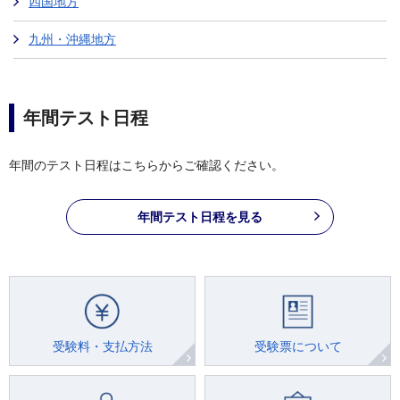
四国地方
九州・沖縄地方
年間テスト日程
年間のテスト日程はこちらからご確認ください。
年間テスト日程を見る
受験料・支払方法
受験票について