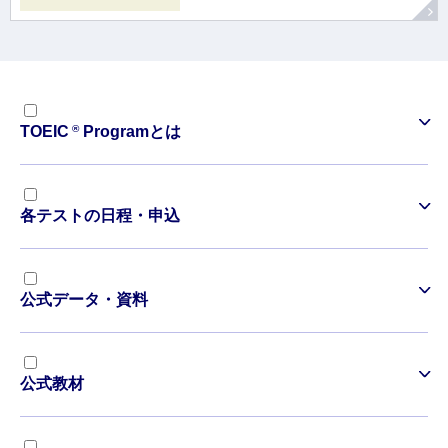
®
TOEIC
Programとは
各テストの日程・申込
公式データ・資料
公式教材