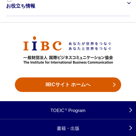
お役立ち情報
IIBCサイト ホームへ
TOEIC
Program
®
書籍・出版