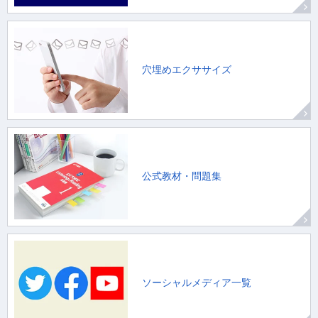
穴埋めエクササイズ
公式教材・問題集
ソーシャルメディア一覧