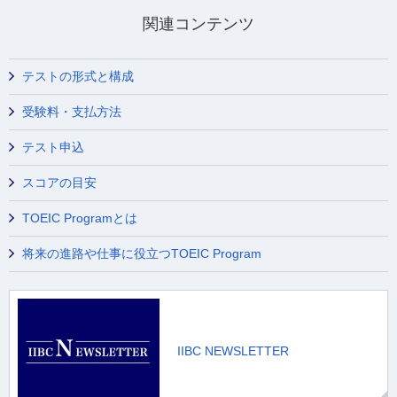
関連コンテンツ
テストの形式と構成
受験料・支払方法
テスト申込
スコアの目安
TOEIC Programとは
将来の進路や仕事に役立つTOEIC Program
IIBC NEWSLETTER