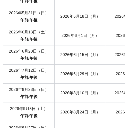
午前/午後
2026年5月31日（日）
2026年5月18日（月）
2026
午前/午後
2026年6月13日（土）
2026年6月1日（月）
202
午前/午後
2026年6月28日（日）
2026年6月15日（月）
2026
午前/午後
2026年7月12日（日）
2026年6月29日（月）
202
午前/午後
2026年8月23日（日）
2026年8月10日（月）
2026
午前/午後
2026年9月5日（土）
2026年8月24日（月）
202
午前/午後
2026年9月27日（日）