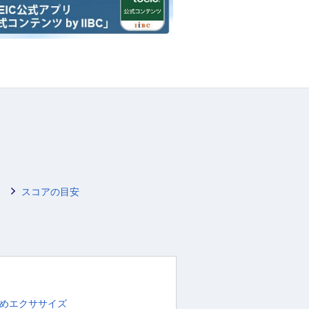
スコアの目安
めエクササイズ