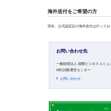
海外送付をご希望の方
現在、公式認定証の海外送付は行ってお
お問い合わせ先
一般財団法人 国際ビジネスコミュ
IIBC試験運営センター
お問い合わせ