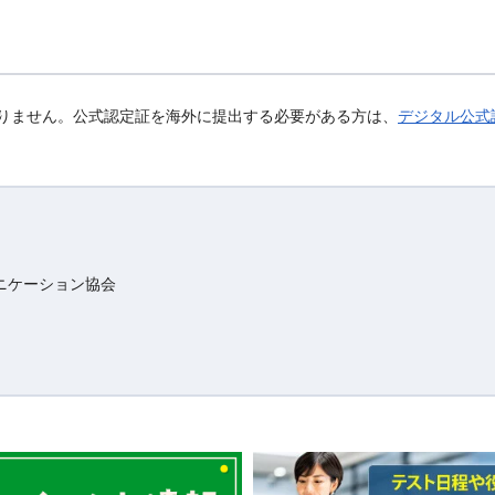
りません。公式認定証を海外に提出する必要がある方は、
デジタル公式
ニケーション協会