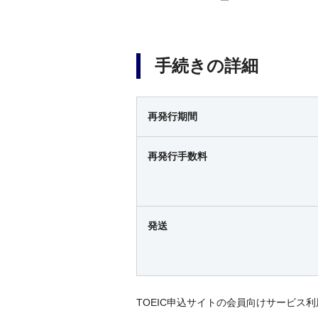
手続きの詳細
再発行期間
再発行
手数料
発送
TOEIC申込サイトの会員向けサービ