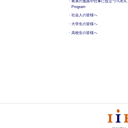
将来の進路や仕事に役立つ
TOEIC
Program
社会人の皆様へ
大学生の皆様へ
高校生の皆様へ