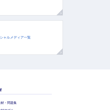
シャルメディア一覧
材
教材・問題集