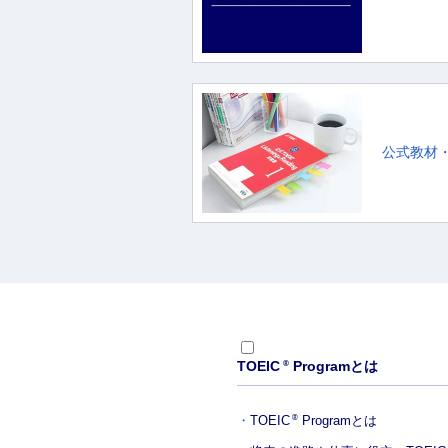
公式教材
TOEIC
Programとは
®
TOEIC
Programとは
®