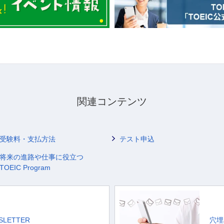
関連コンテンツ
受験料・支払方法
テスト申込
将来の進路や仕事に役立つ
TOEIC Program
WSLETTER
穴埋