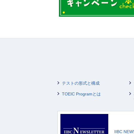
テストの形式と構成
TOEIC Programとは
IIBC NE