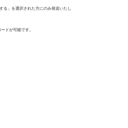
する」を選択された方にのみ発送いたし
ロードが可能です。