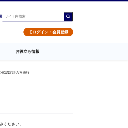
問
ログイン・会員登録
お役立ち情報
公式認定証の再発行
し込みください。