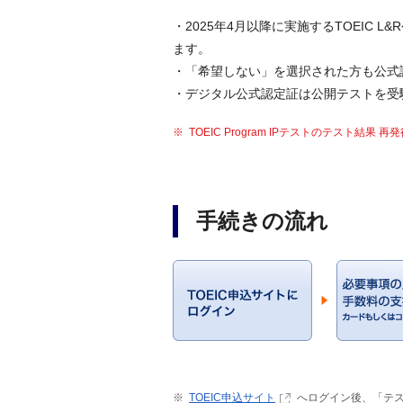
・2025年4月以降に実施するTOEIC L
ます。
・「希望しない」を選択された方も公式
・デジタル公式認定証は公開テストを受
TOEIC Program IPテストのテスト結果
手続きの流れ
TOEIC申込サイト
へログイン後、「テ