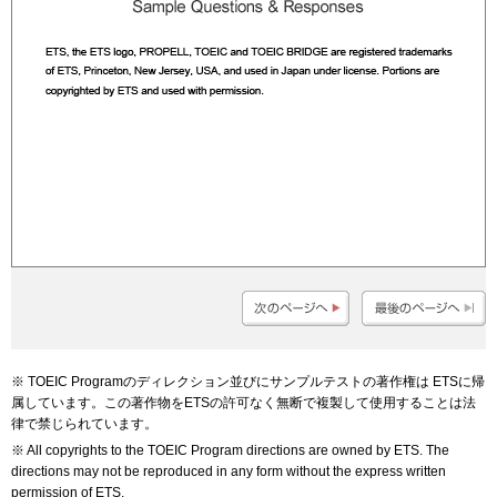
TOEIC Programのディレクション並びにサンプルテストの著作権は ETSに帰
属しています。この著作物をETSの許可なく無断で複製して使用することは法
律で禁じられています。
All copyrights to the TOEIC Program directions are owned by ETS. The
directions may not be reproduced in any form without the express written
permission of ETS.