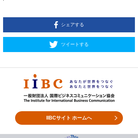
シェアする
ツイートする
IIBCサイト ホームへ