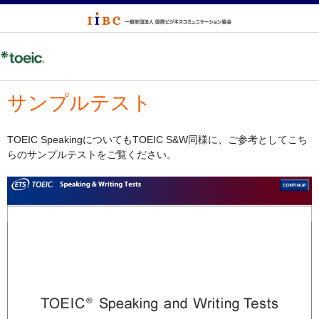
サンプルテスト
TOEIC SpeakingについてもTOEIC S&W同様に、ご参考としてこち
らのサンプルテストをご覧ください。