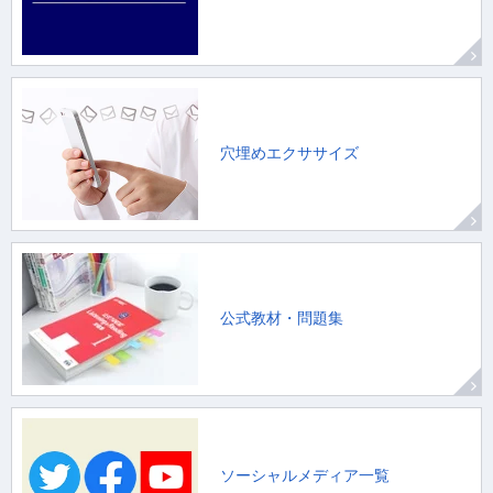
穴埋めエクササイズ
公式教材・問題集
ソーシャルメディア一覧