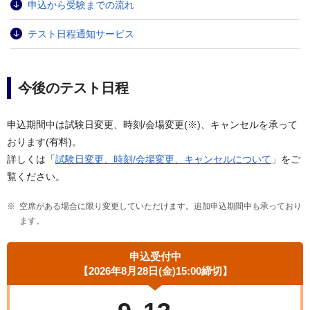
申込から受験までの流れ
テスト日程通知サービス
今後のテスト日程
申込期間中は試験日変更、時刻/会場変更(※)、キャンセルを承って
おります(有料)。
詳しくは「
試験日変更、時刻/会場変更、キャンセルについて
」をご
覧ください。
空席がある場合に限り変更していただけます。追加申込期間中も承っており
ます。
申込受付中
【2026年8月28日(金)
15:00締切】