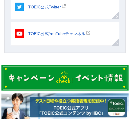
TOEIC公式Twitter
TOEIC公式YouTubeチャンネル