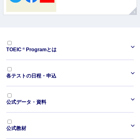
®
TOEIC
Programとは
各テストの日程・申込
公式データ・資料
公式教材