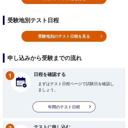
受験地別テスト日程
受験地別のテスト日程を見る
申し込みから受験までの流れ
日程を確認する
まずはテスト日程ページで試験日を確認し
ましょう。
年間のテスト日程
テストに申し込む