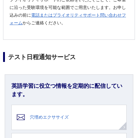
に沿った受験環境を可能な範囲でご用意いたします。お申し
込みの前に
電話またはプライオリティサポート問い合わせフ
ォーム
からご連絡ください。
テスト日程通知サービス
英語学習に役立つ情報を定期的に配信してい
ます。
穴埋めエクササイズ