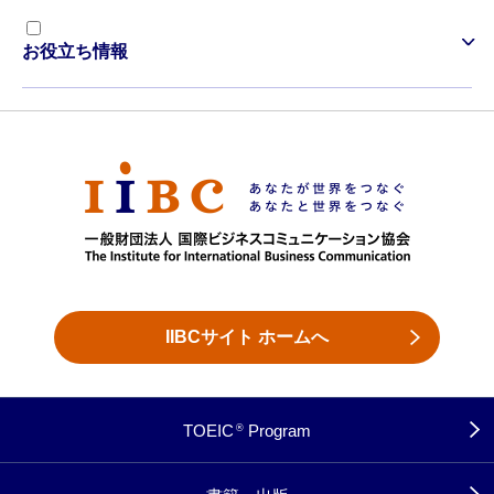
お役立ち情報
IIBCサイト ホームへ
TOEIC
Program
®