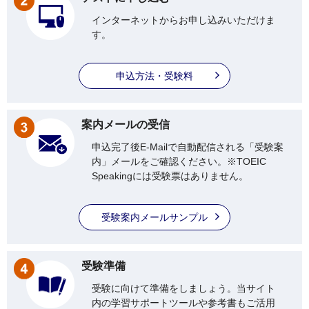
インターネットからお申し込みいただけま
す。
申込方法・受験料
案内メールの受信
申込完了後E-Mailで自動配信される「受験案
内」メールをご確認ください。※TOEIC
Speakingには受験票はありません。
受験案内メールサンプル
受験準備
受験に向けて準備をしましょう。当サイト
内の学習サポートツールや参考書もご活用