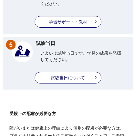
ください。
学習サポート・教材
試験当日
いよいよ試験当日です。学習の成果を発揮
してください。
試験当日について
受験上の配慮が必要な方
障がいまたは健康上の理由により個別の配慮が必要な方は、
プライオリティサポートのご依頼をいただくことで、ご希望