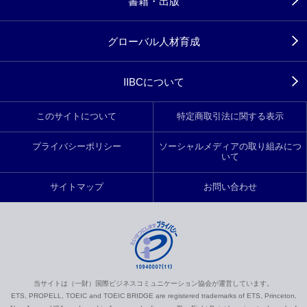
書籍・出版
グローバル人材育成
IIBCについて
このサイトについて
特定商取引法に関する表示
プライバシーポリシー
ソーシャルメディアの取り組みにつ
いて
サイトマップ
お問い合わせ
当サイトは（一財）国際ビジネスコミュニケーション協会が運営しています。
ETS, PROPELL, TOEIC and TOEIC BRIDGE are registered trademarks of ETS, Princeton,