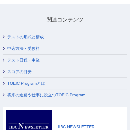
関連コンテンツ
テストの形式と構成
申込方法・受験料
テスト日程・申込
スコアの目安
TOEIC Programとは
将来の進路や仕事に役立つTOEIC Program
IIBC NEWSLETTER