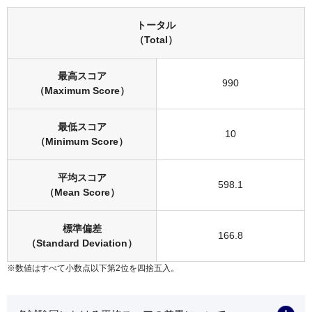
トータル
（Total）
最高スコア
990
（Maximum Score）
最低スコア
10
（Minimum Score）
平均スコア
598.1
（Mean Score）
標準偏差
166.8
（Standard Deviation）
※数値はすべて小数点以下第2位を四捨五入。