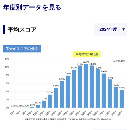
年度別データを見る
平均スコア