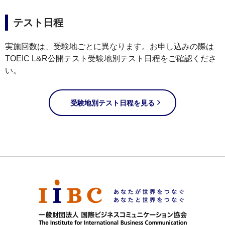
テスト日程
実施回数は、受験地ごとに異なります。お申し込みの際は
TOEIC L&R公開テスト受験地別テスト日程をご確認くださ
い。
受験地別テスト日程を見る