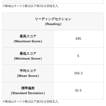
※数値はすべて小数点以下第2位を四捨五入。
リーディングセクション
（Reading）
最高スコア
495
（Maximum Score）
最低スコア
5
（Minimum Score）
平均スコア
266.3
（Mean Score）
標準偏差
92.5
（Standard Deviation）
※数値はすべて小数点以下第2位を四捨五入。