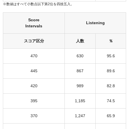
※数値はすべて小数点以下第2位を四捨五入。
Score
Listening
Intervals
スコア区分
人数
％
470
630
95.6
445
867
89.6
420
989
82.8
395
1,185
74.5
370
1,247
65.9