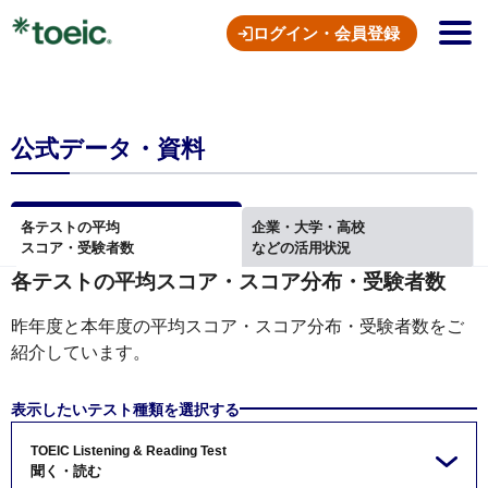
ログイン・会員登録
公式データ・資料
各テストの平均
企業・大学・高校
スコア・受験者数
などの活用状況
各テストの平均スコア・スコア分布・受験者数
昨年度と本年度の平均スコア・スコア分布・受験者数をご
紹介しています。
表示したいテスト種類を選択する
TOEIC Listening &
Reading Test
聞く・読む