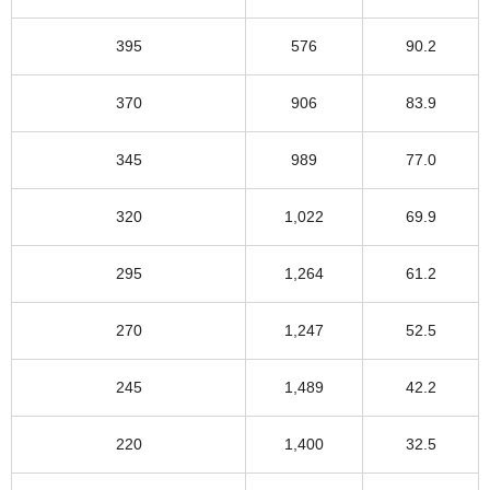
395
576
90.2
370
906
83.9
345
989
77.0
320
1,022
69.9
295
1,264
61.2
270
1,247
52.5
245
1,489
42.2
220
1,400
32.5