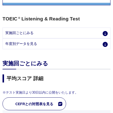
TOEIC
Listening & Reading Test
®
実施回ごとにみる
年度別データを見る
実施回ごとにみる
平均スコア 詳細
※テスト実施日より30日以内に公開をいたします。
CEFRとの対照表を見る