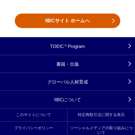
IIBCサイト ホームへ
TOEIC
Program
®
書籍・出版
グローバル人材育成
IIBCについて
このサイトについて
特定商取引法に関する表示
プライバシーポリシー
ソーシャルメディアの取り組みにつ
いて