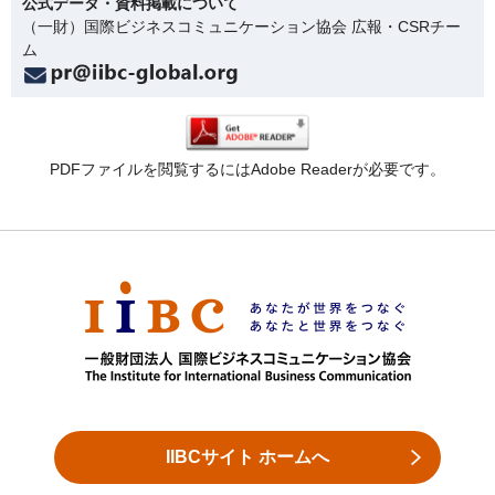
公式データ・資料掲載について
（一財）国際ビジネスコミュニケーション協会 広報・CSRチー
ム
PDFファイルを閲覧するにはAdobe Readerが必要です。
IIBCサイト ホームへ