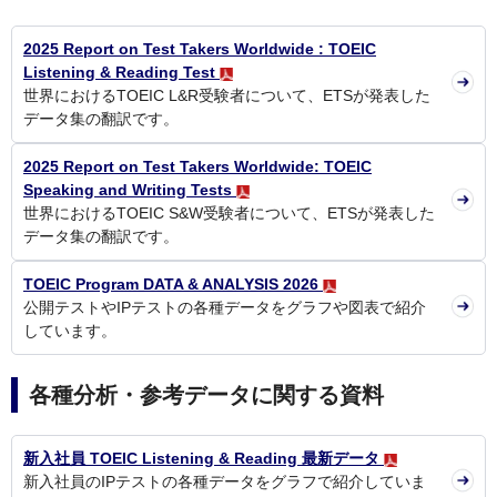
2025 Report on Test Takers Worldwide : TOEIC
Listening & Reading Test
世界におけるTOEIC L&R受験者について、ETSが発表した
データ集の翻訳です。
2025 Report on Test Takers Worldwide: TOEIC
Speaking and Writing Tests
世界におけるTOEIC S&W受験者について、ETSが発表した
データ集の翻訳です。
TOEIC Program DATA & ANALYSIS 2026
公開テストやIPテストの各種データをグラフや図表で紹介
しています。
各種分析・参考データに関する資料
新入社員 TOEIC Listening & Reading 最新データ
新入社員のIPテストの各種データをグラフで紹介していま