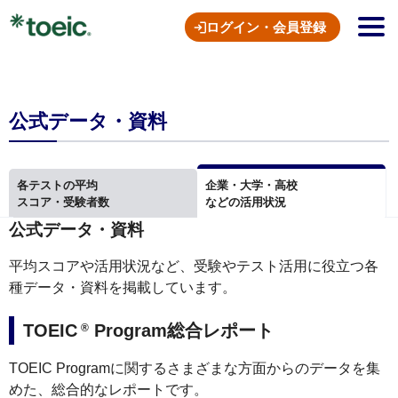
ログイン・会員登録
公式データ・資料
各テストの平均
企業・大学・高校
スコア・受験者数
などの活用状況
公式データ・資料
平均スコアや活用状況など、受験やテスト活用に役立つ各
種データ・資料を掲載しています。
TOEIC
Program総合レポート
®
TOEIC Programに関するさまざまな方面からのデータを集
めた、総合的なレポートです。