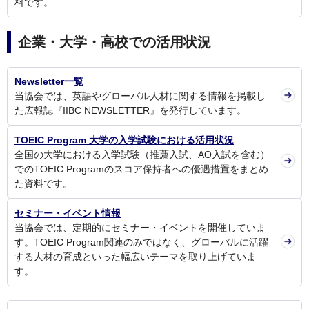
料です。
企業・大学・高校での活用状況
Newsletter一覧
当協会では、英語やグローバル人材に関する情報を掲載し
た広報誌『IIBC NEWSLETTER』を発行しています。
TOEIC Program 大学の入学試験における活用状況
全国の大学における入学試験（推薦入試、AO入試を含む）
でのTOEIC Programのスコア保持者への優遇措置をまとめ
た資料です。
セミナー・イベント情報
当協会では、定期的にセミナー・イベントを開催していま
す。TOEIC Program関連のみではなく、グローバルに活躍
する人材の育成といった幅広いテーマを取り上げていま
す。