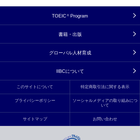
TOEIC
Program
®
書籍・出版
グローバル人材育成
IIBCについて
このサイトについて
特定商取引法に関する表示
プライバシーポリシー
ソーシャルメディアの取り組みにつ
いて
サイトマップ
お問い合わせ