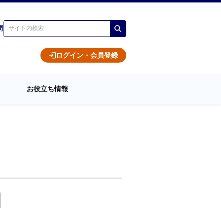
問
ログイン・会員登録
お役立ち情報