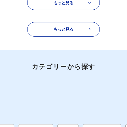
もっと見る
もっと見る
カテゴリーから探す