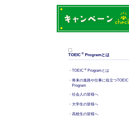
®
TOEIC
Programとは
®
TOEIC
Programとは
将来の進路や仕事に役立つ
TOEIC
Program
社会人の皆様へ
大学生の皆様へ
高校生の皆様へ