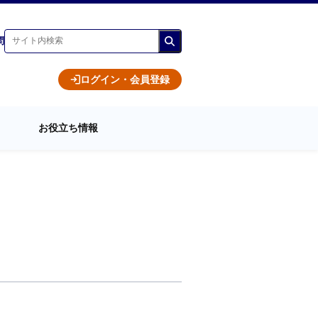
問
ログイン・会員登録
お役立ち情報