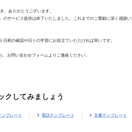
いただき、ありがとうございます。
スト」のサービス提供は終了いたしました。これまでのご愛顧に深く感謝
ト日程の確認や日々の学習にお役立ていただければ幸いです。
ら、お問い合わせフォームよりご連絡ください。
ックしてみましょう
テンプレート
電話テンプレート
文書テンプレート