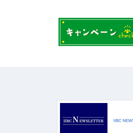
IIBC NE