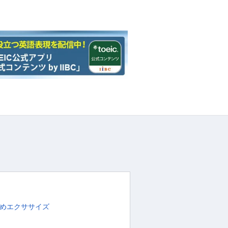
めエクササイズ