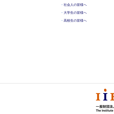
社会人の皆様へ
大学生の皆様へ
高校生の皆様へ