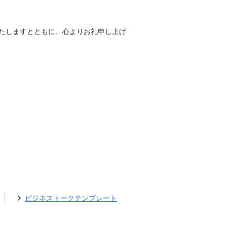
いたしますとともに、心よりお礼申し上げ
ビジネストークテンプレート