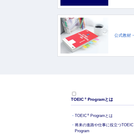
公式教材
TOEIC
Programとは
®
TOEIC
Programとは
®
将来の進路や仕事に役立つ
TOEIC
Program