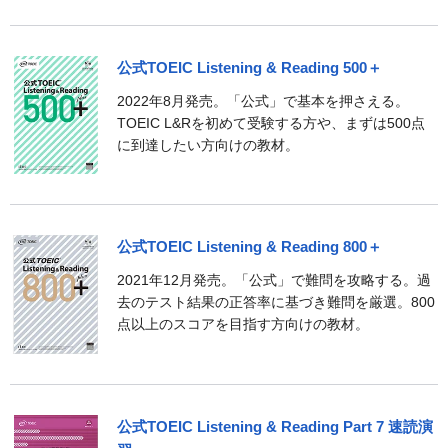
公式TOEIC Listening & Reading 500＋
2022年8月発売。「公式」で基本を押さえる。
TOEIC L&Rを初めて受験する方や、まずは500点
に到達したい方向けの教材。
公式TOEIC Listening & Reading 800＋
2021年12月発売。「公式」で難問を攻略する。過
去のテスト結果の正答率に基づき難問を厳選。800
点以上のスコアを目指す方向けの教材。
公式TOEIC Listening & Reading Part 7 速読演