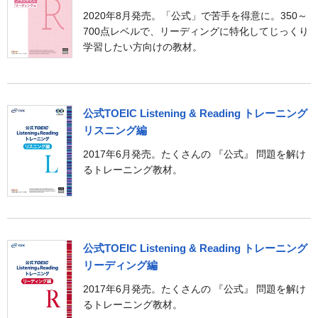
2020年8月発売。「公式」で苦手を得意に。350～
700点レベルで、リーディングに特化してじっくり
学習したい方向けの教材。
公式TOEIC Listening & Reading トレーニング
リスニング編
2017年6月発売。たくさんの 『公式』 問題を解け
るトレーニング教材。
公式TOEIC Listening & Reading トレーニング
リーディング編
2017年6月発売。たくさんの 『公式』 問題を解け
るトレーニング教材。