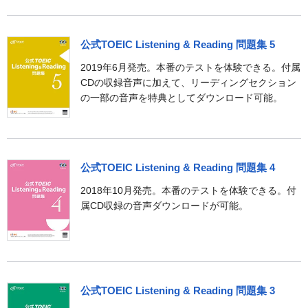
公式TOEIC Listening & Reading 問題集 5
2019年6月発売。本番のテストを体験できる。付属
CDの収録音声に加えて、リーディングセクション
の一部の音声を特典としてダウンロード可能。
公式TOEIC Listening & Reading 問題集 4
2018年10月発売。本番のテストを体験できる。付
属CD収録の音声ダウンロードが可能。
公式TOEIC Listening & Reading 問題集 3