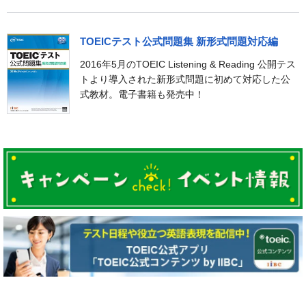
TOEICテスト公式問題集 新形式問題対応編
2016年5月のTOEIC Listening & Reading 公開テス
トより導入された新形式問題に初めて対応した公
式教材。電子書籍も発売中！