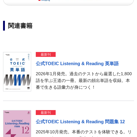
関連書籍
最新刊
公式TOEIC Listening & Reading 英単語
2026年1月発売。過去のテストから厳選した1,800
語を学ぶ王道の一冊。最新の頻出単語を収録。本
番で生きる語彙力が身につく！
最新刊
公式TOEIC Listening & Reading 問題集 12
2025年10月発売。本番のテストを体験できる。リ