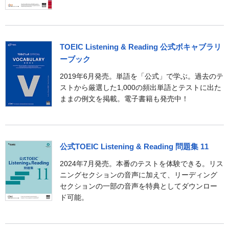
TOEIC Listening & Reading 公式ボキャブラリ
ーブック
2019年6月発売。単語を「公式」で学ぶ。過去のテ
ストから厳選した1,000の頻出単語とテストに出た
ままの例文を掲載。電子書籍も発売中！
公式TOEIC Listening & Reading 問題集 11
2024年7月発売。本番のテストを体験できる。リス
ニングセクションの音声に加えて、リーディング
セクションの一部の音声を特典としてダウンロー
ド可能。