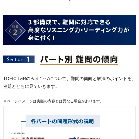
TOEIC L&RのPart 1～7について、難問の傾向と解法のポイントを、
例題とともに見ていきます。
※ページイメージは実際の内容とは異なる場合があります。