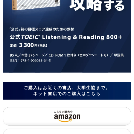
ご購入はお近くの書店、大学生協まで。
ネット書店でのご購入はこちら