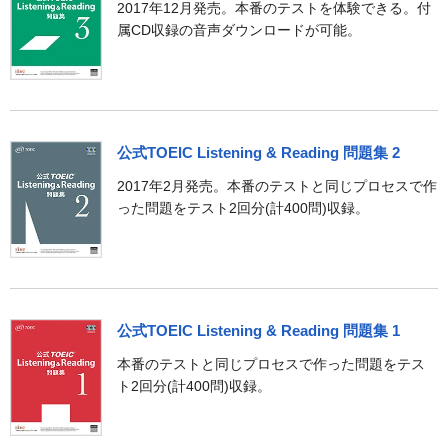
2017年12月発売。本番のテストを体験できる。付
属CD収録の音声ダウンロードが可能。
公式TOEIC Listening & Reading 問題集 2
2017年2月発売。本番のテストと同じプロセスで作
った問題をテスト2回分(計400問)収録。
公式TOEIC Listening & Reading 問題集 1
本番のテストと同じプロセスで作った問題をテス
ト2回分(計400問)収録。