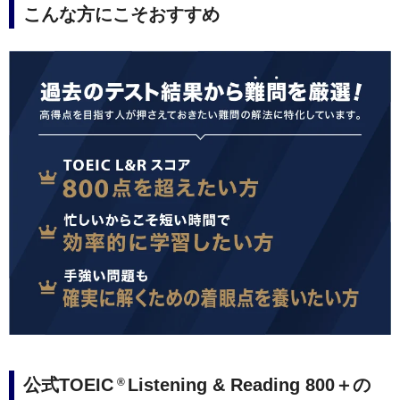
こんな方にこそおすすめ
公式TOEIC
Listening & Reading 800＋の
®