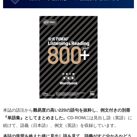
本誌の語注から
難易度の高い220の語句を抜粋し、例文付きの別冊
『単語集』としてまとめました。
CD-ROMには見出し語（英語）に
続けて、語義（日本語）、例文（英語）を収録しています。
本誌の学習を終えた後に見出し語を見て、語義がすぐ分かるかどう