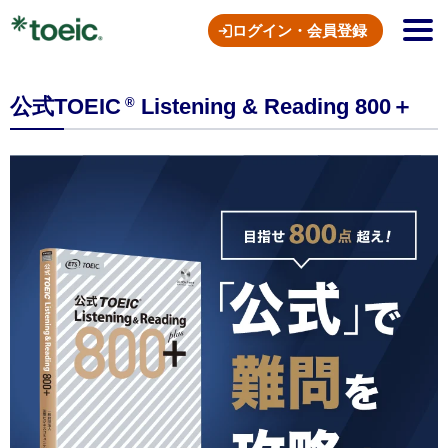
ログイン・会員登録
公式TOEIC
Listening & Reading 800＋
®