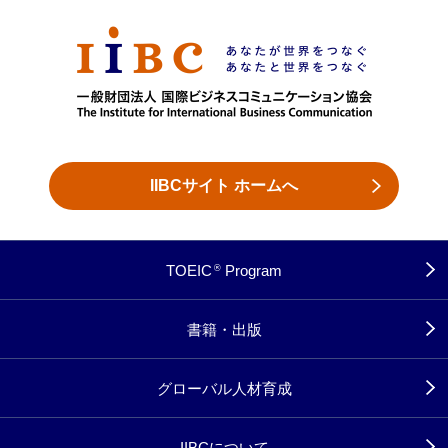
IIBCサイト ホームへ
TOEIC
Program
®
書籍・出版
グローバル人材育成
IIBCについて