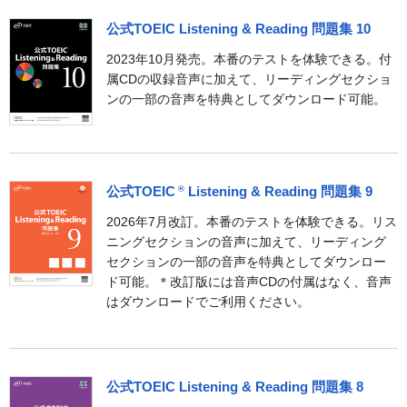
公式TOEIC Listening & Reading 問題集 10
2023年10月発売。本番のテストを体験できる。付
属CDの収録音声に加えて、リーディングセクショ
ンの一部の音声を特典としてダウンロード可能。
公式TOEIC
Listening & Reading 問題集 9
®
2026年7月改訂。本番のテストを体験できる。リス
ニングセクションの音声に加えて、リーディング
セクションの一部の音声を特典としてダウンロー
ド可能。＊改訂版には音声CDの付属はなく、音声
はダウンロードでご利用ください。
公式TOEIC Listening & Reading 問題集 8