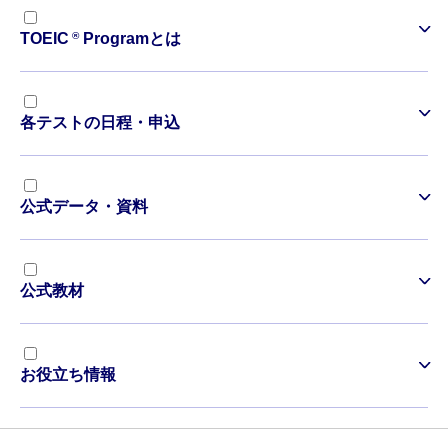
®
TOEIC
Programとは
各テストの日程・申込
公式データ・資料
公式教材
お役立ち情報