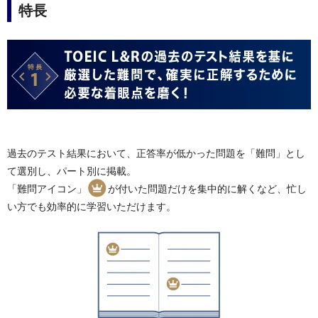
特長
過去のテスト結果において、正答率が低かった問題を「難問」とし
て選別し、パート別に掲載。
「難問アイコン」
が付いた問題だけを集中的に解くなど、忙し
い方でも効率的に学習いただけます。