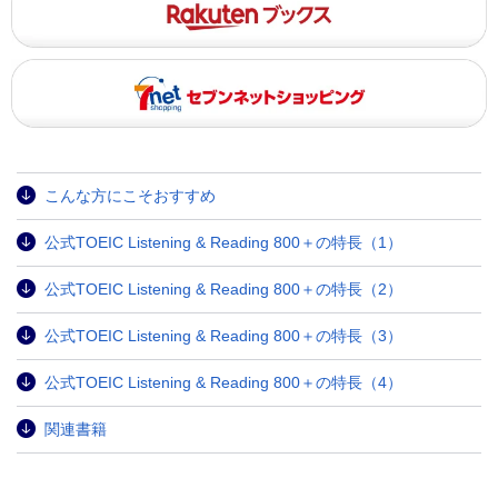
こんな方にこそおすすめ
公式TOEIC Listening & Reading 800＋の特長（1）
公式TOEIC Listening & Reading 800＋の特長（2）
公式TOEIC Listening & Reading 800＋の特長（3）
公式TOEIC Listening & Reading 800＋の特長（4）
関連書籍