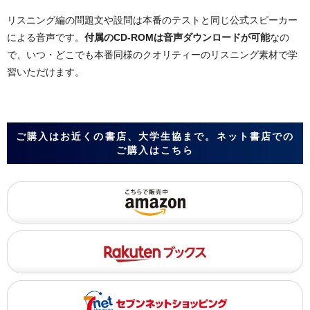
リスニング編の問題文や設問は本番のテストと同じ公式スピーカー
による音声です。
付属のCD-ROMは音声ダウンロードが可能
なの
で、いつ・どこでも本番同様のクオリティーのリスニング素材で学
習いただけます。
ご購入はお近くの書店、大学生協まで。ネット書店での
ご購入はこちら