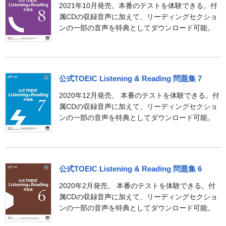
2021年10月発売。本番のテストを体験できる。付
属CDの収録音声に加えて、リーディングセクショ
ンの一部の音声を特典としてダウンロード可能。
公式TOEIC Listening & Reading 問題集 7
2020年12月発売。 本番のテストを体験できる。付
属CDの収録音声に加えて、リーディングセクショ
ンの一部の音声を特典としてダウンロード可能。
公式TOEIC Listening & Reading 問題集 6
2020年2月発売。 本番のテストを体験できる。付
属CDの収録音声に加えて、リーディングセクショ
ンの一部の音声を特典としてダウンロード可能。