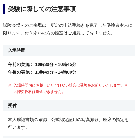
受験に際しての注意事項
試験会場へのご来場は、所定の申込手続きを完了した受験者本人に
限ります。付き添いの方の控室はご用意しておりません。
入場時間
午前の実施： 10時30分～10時45分
午後の実施： 13時45分～14時00分
入場時間内にお越しいただけない場合は受験をお断りいたします。そ
の際受験料は返金できません。
受付
本人確認書類の確認、公式認定証用の写真撮影、座席の指定を
行います。