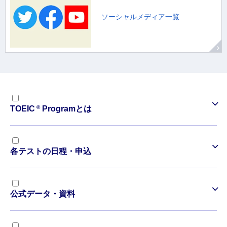
ソーシャルメディア一覧
®
TOEIC
Programとは
各テストの日程・申込
公式データ・資料