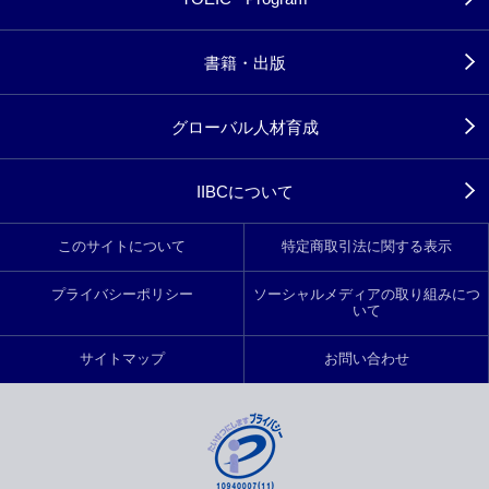
書籍・出版
グローバル人材育成
IIBCについて
このサイトについて
特定商取引法に関する表示
プライバシーポリシー
ソーシャルメディアの取り組みにつ
いて
サイトマップ
お問い合わせ