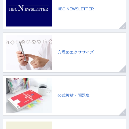
IIBC NEWSLETTER
穴埋めエクササイズ
公式教材・問題集