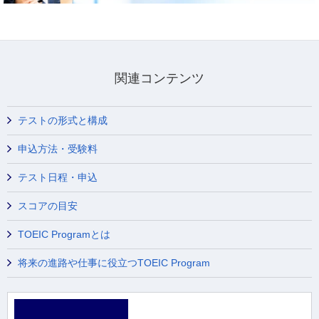
関連コンテンツ
テストの形式と構成
申込方法・受験料
テスト日程・申込
スコアの目安
TOEIC Programとは
将来の進路や仕事に役立つTOEIC Program