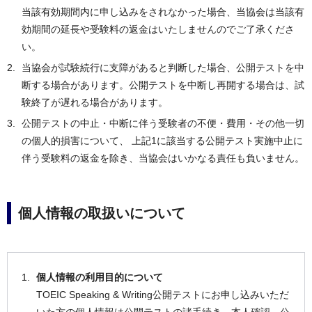
当該有効期間内に申し込みをされなかった場合、当協会は当該有
効期間の延長や受験料の返金はいたしませんのでご了承くださ
い。
当協会が試験続行に支障があると判断した場合、公開テストを中
断する場合があります。公開テストを中断し再開する場合は、試
験終了が遅れる場合があります。
公開テストの中止・中断に伴う受験者の不便・費用・その他一切
の個人的損害について、 上記1に該当する公開テスト実施中止に
伴う受験料の返金を除き、当協会はいかなる責任も負いません。
個人情報の取扱いについて
個人情報の利用目的について
TOEIC Speaking & Writing公開テストにお申し込みいただ