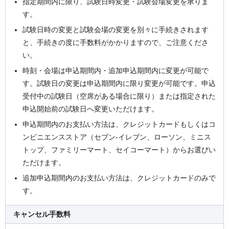
指定期間内に限り、試験日時変更・試験会場変更を承りま
す。
試験日時の変更と試験会場の変更を別々に手続きされます
と、手続きの度に手数料がかかりますので、ご注意くださ
い。
時刻・会場は申込期間内・追加申込期間内に変更が可能で
す。試験日の変更は申込期間内に限り変更が可能です。申込
受付中の試験日（空席がある場合に限り）または指定された
申込開始前の試験日へ変更いただけます。
申込期間内のお支払い方法は、クレジットカードもしくはコ
ンビニエンスストア（セブン-イレブン、ローソン、ミニス
トップ、ファミリーマート、セイコーマート）からお選びい
ただけます。
追加申込期間内のお支払い方法は、クレジットカードのみで
す。
キャンセル手数料