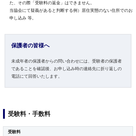
た、その際「受験料の返金」はできません。
当協会にて疑義があると判断する例）居住実態のない住所でのお
申し込み 等。
保護者の皆様へ
未成年者の保護者からの問い合わせには、受験者の保護者
であることを確認後、お申し込み時の連絡先に折り返しの
電話にて回答いたします。
受験料・手数料
受験料