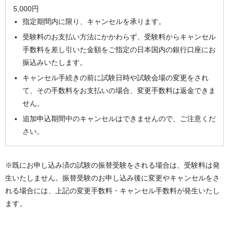
5,000円
指定期間内に限り、キャンセルを承ります。
受験料のお支払い方法にかかわらず、受験料からキャンセル
手数料を差し引いた金額をご指定の日本国内の銀行口座にお
振込みいたします。
キャンセル手続きの前に試験日時や試験会場の変更をされ
て、その手数料をお支払いの場合、変更手数料は返金できま
せん。
追加申込期間中のキャンセルはできませんので、ご注意くだ
さい。
※既にお申し込み済の試験の振替受験をされる場合は、受験料は発
生いたしません。振替受験のお申し込み後に変更やキャンセルをさ
れる場合には、上記の変更手数料・キャンセル手数料が発生いたし
ます。