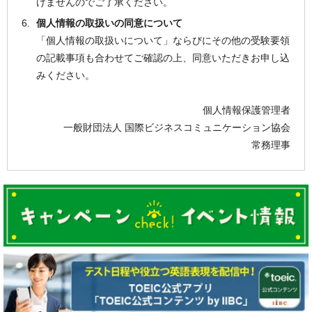
けませんのでご了承ください。
個人情報の取扱いの同意について
「個人情報の取扱いについて」ならびにその他の受験要領
の記載事項も合わせてご確認の上、同意いただきお申し込
みください。
個人情報保護管理者
一般財団法人 国際ビジネスコミュニケーション協会
常務理事