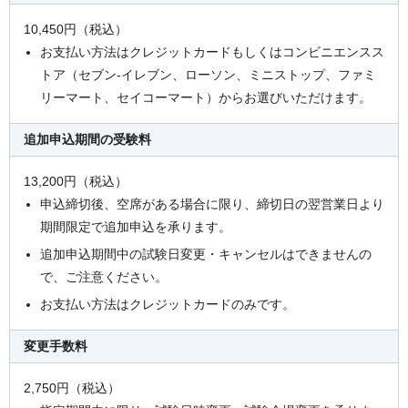
10,450円（税込）
お支払い方法はクレジットカードもしくはコンビニエンスス
トア（セブン-イレブン、ローソン、ミニストップ、ファミ
リーマート、セイコーマート）からお選びいただけます。
追加申込期間の
受験料
13,200円（税込）
申込締切後、空席がある場合に限り、締切日の翌営業日より
期間限定で追加申込を承ります。
追加申込期間中の試験日変更・キャンセルはできませんの
で、ご注意ください。
お支払い方法はクレジットカードのみです。
変更手数料
2,750円（税込）