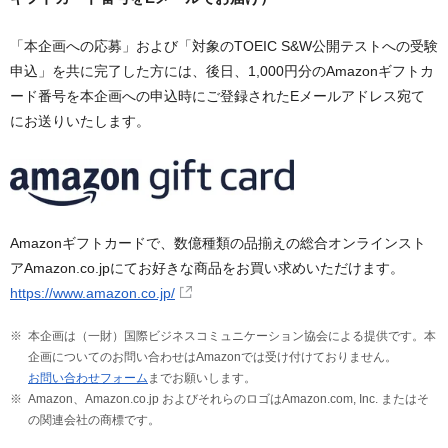
「本企画への応募」および「対象のTOEIC S&W公開テストへの受験
申込」を共に完了した方には、後日、1,000円分のAmazonギフトカ
ード番号を本企画への申込時にご登録されたEメールアドレス宛て
にお送りいたします。
Amazonギフトカードで、数億種類の品揃えの総合オンラインスト
アAmazon.co.jpにてお好きな商品をお買い求めいただけます。
https://www.amazon.co.jp/
本企画は（一財）国際ビジネスコミュニケーション協会による提供です。本
企画についてのお問い合わせはAmazonでは受け付けておりません。
お問い合わせフォーム
までお願いします。
Amazon、Amazon.co.jp およびそれらのロゴはAmazon.com, Inc. またはそ
の関連会社の商標です。