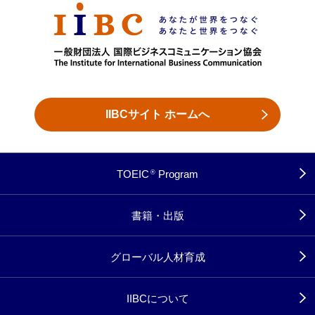
IIBCサイト ホームへ
TOEIC
Program
®
書籍・出版
グローバル人材育成
IIBCについて