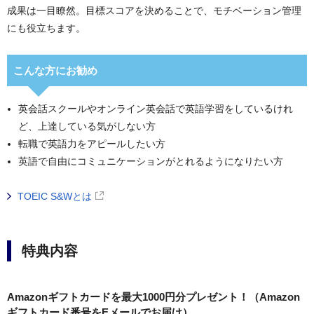
成果は一目瞭然。目標スコアを決めることで、モチベーション管理
にも役立ちます。
こんな方にお勧め
英会話スクールやオンライン英会話で英語学習をしているけれ
ど、上達している気がしない方
転職で英語力をアピールしたい方
英語で自由にコミュニケーションがとれるようになりたい方
TOEIC S&Wとは
特典内容
Amazonギフトカードを最大1000円分プレゼント！（Amazon
ギフトカード番号をEメールでお届け）