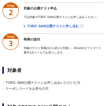
対象の公開テスト申込
下記対象のTOEIC S&W公開テストにお申し込みください。
TOEIC S&W公開テストに申し込む
特典の送付
対象のテスト実施日から約1カ月後に、Amazonギフトカード
番号をEメールでお送りします。
対象者
・TOEIC S&W公開テストにお申し込みいただいた方
・クーポンコードをお持ちの方