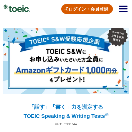
ログイン・会員登録
「話す」「書く」力を測定する
※
TOEIC Speaking & Writing Tests
※以下、TOEIC S&W