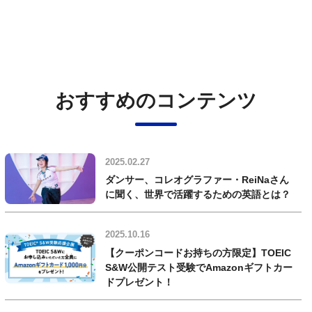
おすすめのコンテンツ
2025.02.27
ダンサー、コレオグラファー・ReiNaさん
に聞く、世界で活躍するための英語とは？
2025.10.16
【クーポンコードお持ちの方限定】TOEIC
S&W公開テスト受験でAmazonギフトカー
ドプレゼント！