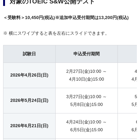
対象のTOEIC S&W公開テスト
＜受験料＞10,450円(税込)※追加申込受付期間は13,200円(税込)
※ 横にスワイプすると表を左右にスライドできます。
試験日
申込受付期間
2月27日(金)10:00 ～
4
2026年4月26日(日)
4月10日(金)15:00
4月1
3月27日(金)10:00 ～
5
2026年5月24日(日)
5月8日(金)15:00
5月1
4月24日(金)10:00 ～
6
2026年6月21日(日)
6月5日(金)15:00
6月1