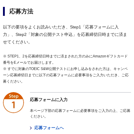
応募方法
以下の要項をよくお読みいただき、Step1「応募フォームに入
力」、Step2「対象の公開テスト申込」を応募締切日時までに済ま
せてください。
※ STEP1、2を応募締切日時までに済まされた方のみにAmazonギフトカード
番号をEメールでお届けします。
※ すでに対象のTOEIC S&W公開テストにお申し込みをされた方は、キャンペ
ーン応募締切日までに以下の応募フォームに必要事項をご入力いただき、ご応
募ください。
応募フォームに入力
本ページ下部の応募フォームに必要事項をご入力の上、ご応募
ください。
応募フォームへ