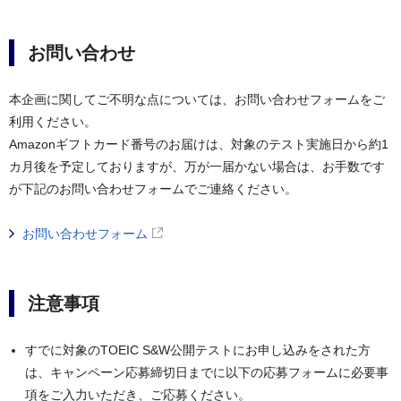
お問い合わせ
本企画に関してご不明な点については、お問い合わせフォームをご
利用ください。
Amazonギフトカード番号のお届けは、対象のテスト実施日から約1
カ月後を予定しておりますが、万が一届かない場合は、お手数です
が下記のお問い合わせフォームでご連絡ください。
お問い合わせフォーム
注意事項
すでに対象のTOEIC S&W公開テストにお申し込みをされた方
は、キャンペーン応募締切日までに以下の応募フォームに必要事
項をご入力いただき、ご応募ください。