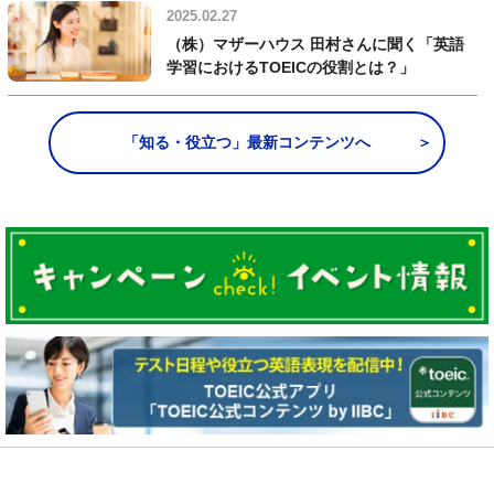
2025.02.27
（株）マザーハウス 田村さんに聞く「英語
学習におけるTOEICの役割とは？」
「知る・役立つ」最新コンテンツへ