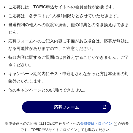
ご応募には、TOEIC申込サイトへの会員登録が必要です。
ご応募は、各テストお1人様1回限りとさせていただきます。
当選権利の他人への譲渡や換金、他の特典との引き換えはできま
せん。
応募フォームへのご記入内容に不備がある場合は、応募が無効に
なる可能性がありますので、ご注意ください。
特典内容に関するご質問にはお答えすることができません。ご了
承ください。
キャンペーン期間内にテスト申込をされなかった方は本企画の対
象外といたします。
他のキャンペーンとの併用はできません。
応募フォーム
※ 本企画へのご応募にはTOEIC申込サイトへの
会員登録・ログイン
が必要
です。TOEIC申込サイトにログインしてお進みください。