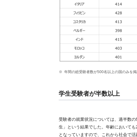
年間の総受験者数が500名以上の国のみを掲
学生受験者が半数以上
受験者の就業状況については、過半数の5
生」という結果でした。年齢においても2
となっていますので、これから社会で活