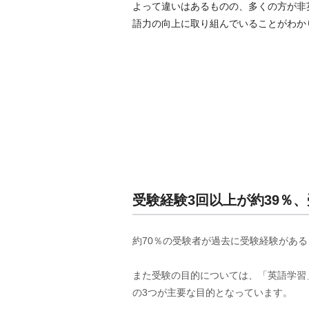
よって違いはあるものの、多くの方が非
語力の向上に取り組んでいることがわか
受験経験3回以上が約39％
約70％の受験者が過去に受験経験がある
また受験の目的については、「英語学習」
の3つが主要な目的となっています。