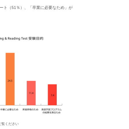
ート（51％）、「卒業に必要なため」が
ご覧ください