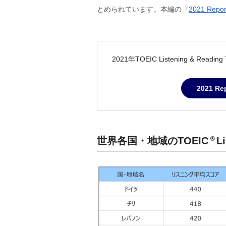
とめられています。本編の『
2021 Repor
2021年TOEIC Listening 
2021 Re
世界各国・地域の
TOEIC
L
®