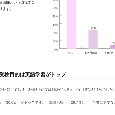
英語圏という環境で英
ります。
、受験目的は英語学習がトップ
と回答しており、3回以上の受験経験があるという回答は39.1％でした
（30.0％）がトップです。「就職活動」（26.7％）、「卒業に必要な