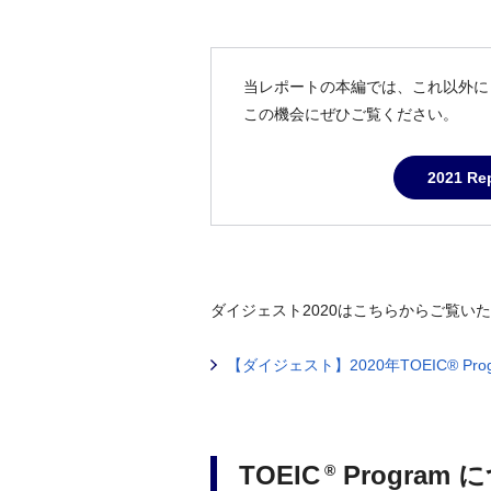
当レポートの本編では、これ以外に
この機会にぜひご覧ください。
2021 Re
ダイジェスト2020はこちらからご覧い
【ダイジェスト】2020年TOEIC® 
TOEIC
Program
®