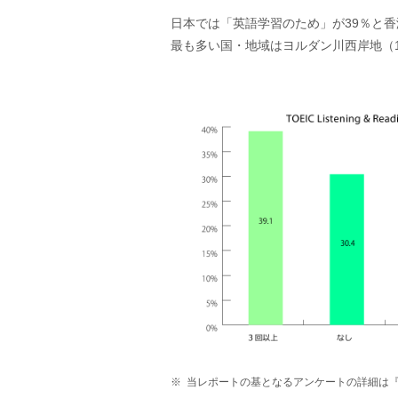
日本では「英語学習のため」が39％と
最も多い国・地域はヨルダン川西岸地（1
当レポートの基となるアンケートの詳細は