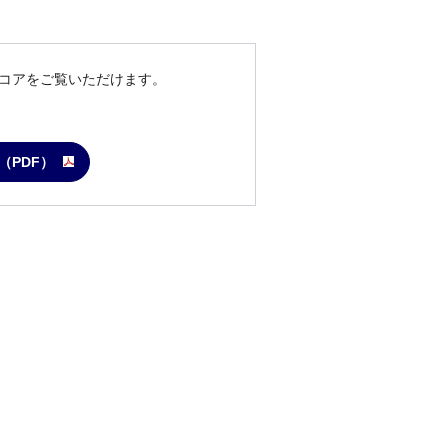
コアをご覧いただけます。
est（PDF）