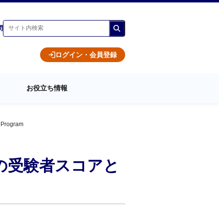
問
ログイン・会員登録
お役立ち情報
rogram
界の受験者スコアと