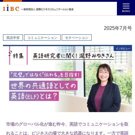
2025年7月号
英語学習
コミュニケーション
モチベーション
市場のグローバル化が進む昨今、英語でコミュニケーションを取
れることは、ビジネスの場で大きな武器になります。一方で英語