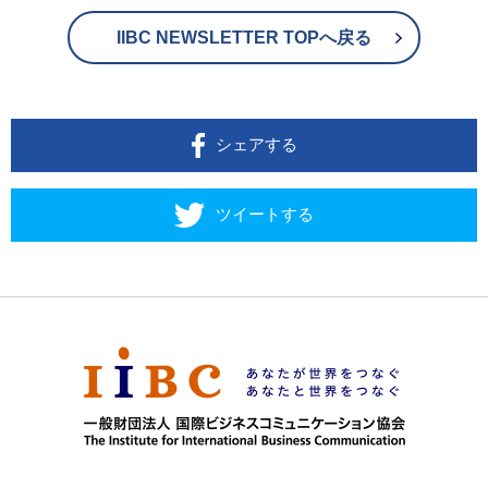
IIBC NEWSLETTER TOPへ戻る
シェアする
ツイートする