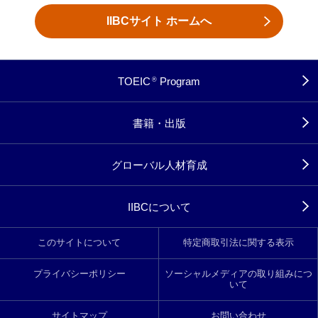
IIBCサイト ホームへ
TOEIC
Program
®
書籍・出版
グローバル人材育成
IIBCについて
このサイトについて
特定商取引法に関する表示
プライバシーポリシー
ソーシャルメディアの取り組みにつ
いて
サイトマップ
お問い合わせ