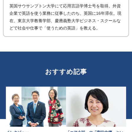
英国サウサンプトン大学にて応用言語学博士号を取得。外資
企業で英語を使う業務に従事したのち、英国に16年滞在。現
在、東京大学教養学部、慶應義塾大学ビジネス・スクールな
どで社会や仕事で「使うための英語」を教える。
おすすめ記事