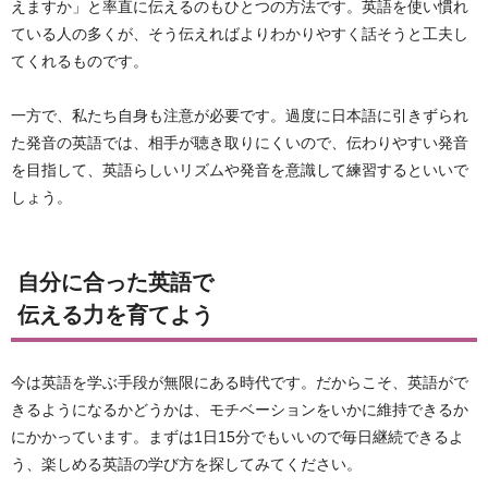
えますか」と率直に伝えるのもひとつの方法です。英語を使い慣れ
ている人の多くが、そう伝えればよりわかりやすく話そうと工夫し
てくれるものです。
一方で、私たち自身も注意が必要です。過度に日本語に引きずられ
た発音の英語では、相手が聴き取りにくいので、伝わりやすい発音
を目指して、英語らしいリズムや発音を意識して練習するといいで
しょう。
自分に合った英語で
伝える力を育てよう
今は英語を学ぶ手段が無限にある時代です。だからこそ、英語がで
きるようになるかどうかは、モチベーションをいかに維持できるか
にかかっています。まずは1日15分でもいいので毎日継続できるよ
う、楽しめる英語の学び方を探してみてください。