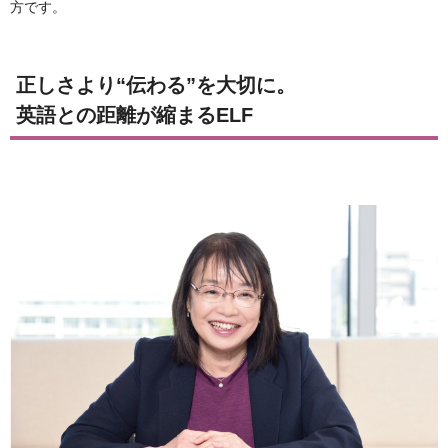
方です。
正しさより“伝わる”を大切に。
英語との距離が縮まるELF