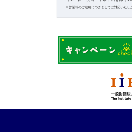
※営業等のご連絡につきましては対応いたし