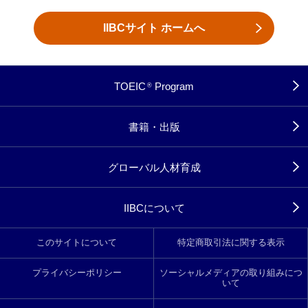
IIBCサイト ホームへ
TOEIC
Program
®
書籍・出版
グローバル人材育成
IIBCについて
このサイトについて
特定商取引法に関する表示
プライバシーポリシー
ソーシャルメディアの取り組みにつ
いて