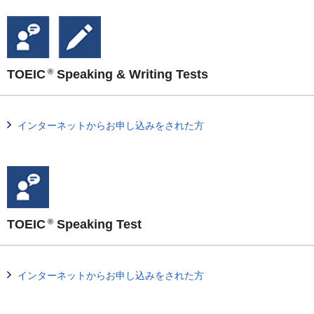
TOEIC
Speaking & Writing Tests
®
インターネットからお申し込みをされた方
TOEIC
Speaking Test
®
インターネットからお申し込みをされた方