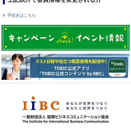
手続きはこちら