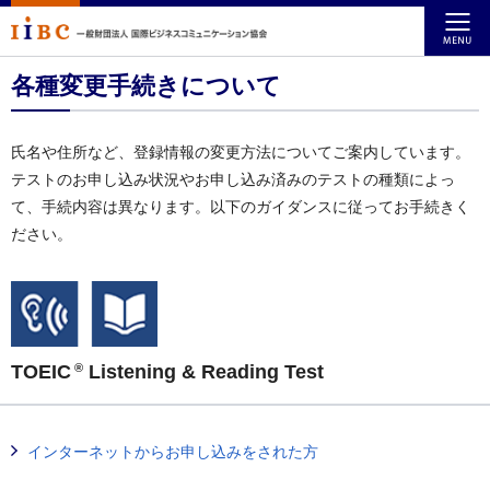
各種変更手続きについて
氏名や住所など、登録情報の変更方法についてご案内しています。
テストのお申し込み状況やお申し込み済みのテストの種類によっ
て、手続内容は異なります。以下のガイダンスに従ってお手続きく
ださい。
TOEIC
Listening & Reading Test
®
インターネットからお申し込みをされた方