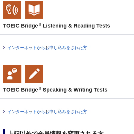
TOEIC Bridge
Listening & Reading Tests
®
インターネットからお申し込みをされた方
TOEIC Bridge
Speaking & Writing Tests
®
インターネットからお申し込みをされた方
上記以外で会員情報を変更される方