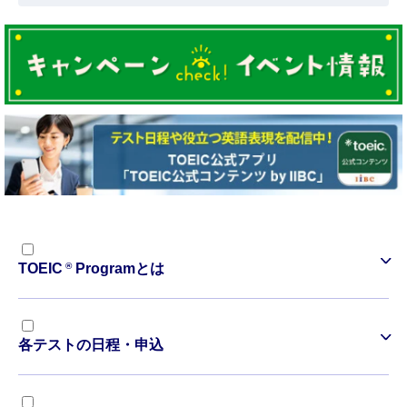
®
TOEIC
Programとは
各テストの日程・申込