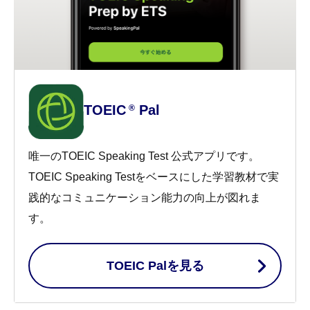
TOEIC
Pal
®
唯一のTOEIC Speaking Test 公式アプリです。
TOEIC Speaking Testをベースにした学習教材で実
践的なコミュニケーション能力の向上が図れま
す。
TOEIC Palを見る