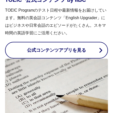
TOEIC Programのテスト日程や最新情報をお届けしてい
ます。無料の英会話コンテンツ「English Upgrader」に
はビジネスや日常会話のエピソードがたくさん。スキマ
時間の英語学習にご活用ください。
公式コンテンツアプリを見る