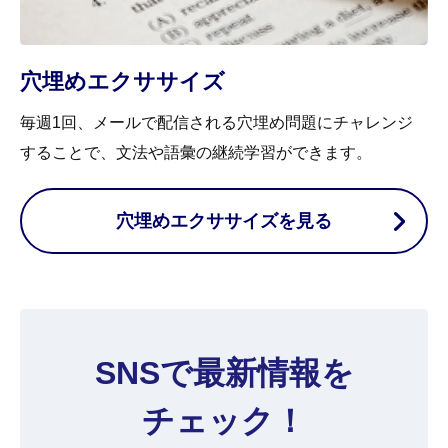
穴埋めエクササイズ
毎週1回、メールで配信される穴埋め問題にチャレンジ
することで、文法や語彙の継続学習ができます。
穴埋めエクササイズを見る
SNSで最新情報を
チェック！