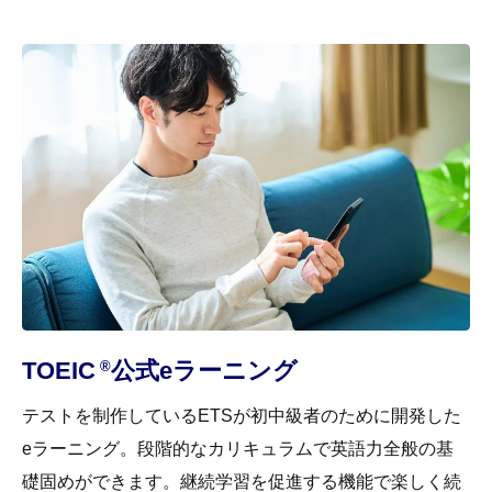
TOEIC
公式eラーニング
®
テストを制作しているETSが初中級者のために開発した
eラーニング。段階的なカリキュラムで英語力全般の基
礎固めができます。継続学習を促進する機能で楽しく続