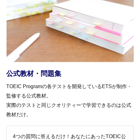
公式教材・問題集
TOEIC Programの各テストを開発しているETSが制作・
監修する公式教材。
実際のテストと同じクオリティーで学習できるのは公式
教材だけ。
4つの質問に答えるだけ！あなたにあったTOEIC公