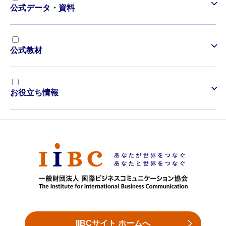
公式データ・資料
公式教材
お役立ち情報
IIBCサイト ホームへ