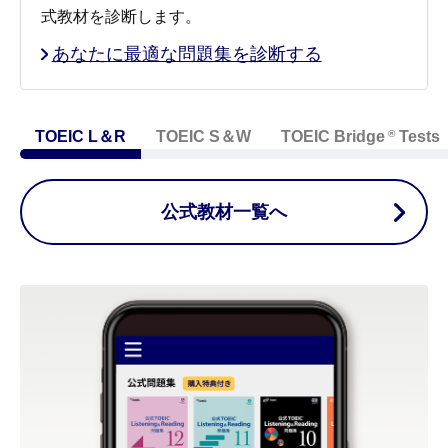
式教材を診断します。
あなたに最適な問題集を診断する
®
TOEIC L＆R
TOEIC S＆W
TOEIC Bridge
Tests
公式教材一覧へ