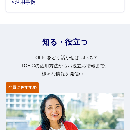
活用事例
知る・役立つ
TOEICをどう活かせばいいの？
TOEICの活用方法からお役立ち情報まで、
様々な情報を発信中。
全員におすすめ