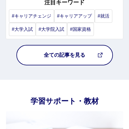
注目キーワード
#キャリアチェンジ
#キャリアアップ
#就活
#大学入試
#大学院入試
#国家資格
全ての記事を見る
学習サポート・教材