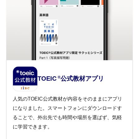
TOEIC
公式教材アプリ
®
人気のTOEIC公式教材が内容をそのままにアプリ
になりました。スマートフォンにダウンロードす
ることで、外出先でも時間や場所を選ばず、気軽
に学習できます。