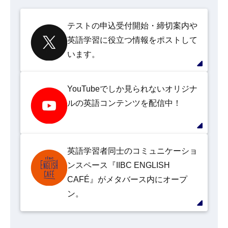
テストの申込受付開始・締切案内や
英語学習に役立つ情報をポストして
います。
YouTubeでしか見られないオリジナ
ルの英語コンテンツを配信中！
英語学習者同士のコミュニケーショ
ンスペース『IIBC ENGLISH
CAFÉ』がメタバース内にオープ
ン。