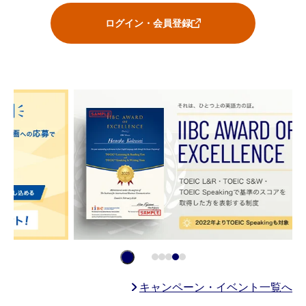
ログイン・会員登録
キャンペーン・イベント一覧へ