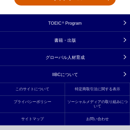
TOEIC
Program
®
書籍・出版
グローバル人材育成
IIBCについて
このサイトについて
特定商取引法に関する表示
プライバシーポリシー
ソーシャルメディアの取り組みにつ
いて
サイトマップ
お問い合わせ