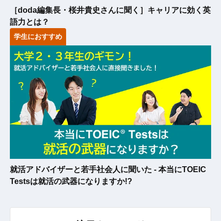
［doda編集長・桜井貴史さんに聞く］キャリアに効く英
語力とは？
学生におすすめ
就活アドバイザーと若手社会人に聞いた - 本当にTOEIC
Testsは就活の武器になりますか!?