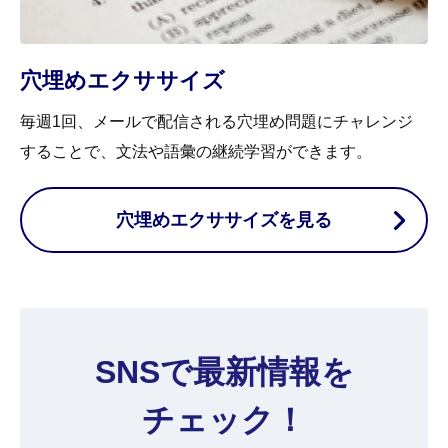
穴埋めエクササイズ
毎週1回、メールで配信される穴埋め問題にチャレンジ
することで、文法や語彙の継続学習ができます。
穴埋めエクササイズを見る
SNSで最新情報を
チェック！