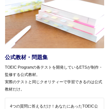
公式教材・問題集
TOEIC Programの各テストを開発しているETSが制作・
監修する公式教材。
実際のテストと同じクオリティーで学習できるのは公式
教材だけ。
4つの質問に答えるだけ！あなたにあったTOEIC公