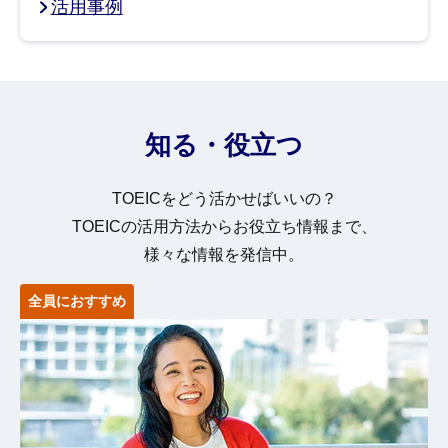
活用事例
知る・役立つ
TOEICをどう活かせばいいの？
TOEICの活用方法からお役立ち情報まで、
様々な情報を発信中。
全員におすすめ