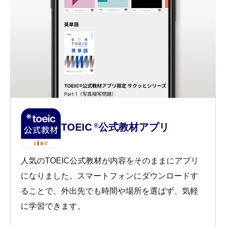
TOEIC
公式教材アプリ
®
人気のTOEIC公式教材が内容をそのままにアプリ
になりました。スマートフォンにダウンロードす
ることで、外出先でも時間や場所を選ばず、気軽
に学習できます。