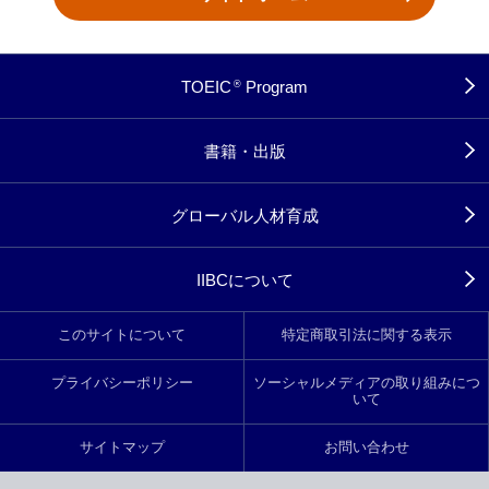
TOEIC
Program
®
書籍・出版
グローバル人材育成
IIBCについて
このサイトについて
特定商取引法に関する表示
プライバシーポリシー
ソーシャルメディアの取り組みにつ
いて
サイトマップ
お問い合わせ