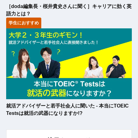
［doda編集長・桜井貴史さんに聞く］キャリアに効く英
語力とは？
学生におすすめ
就活アドバイザーと若手社会人に聞いた - 本当にTOEIC
Testsは就活の武器になりますか!?