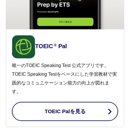
TOEIC
Pal
®
唯一のTOEIC Speaking Test 公式アプリです。
TOEIC Speaking Testをベースにした学習教材で実
践的なコミュニケーション能力の向上が図れま
す。
TOEIC Palを見る