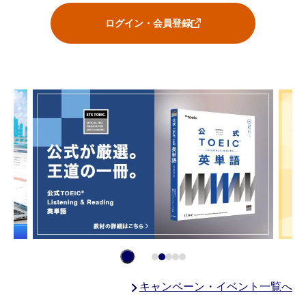
ログイン・会員登録
キャンペーン・イベント一覧へ