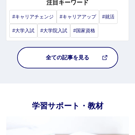
注目キーワード
#キャリアチェンジ
#キャリアアップ
#就活
#大学入試
#大学院入試
#国家資格
全ての記事を見る
学習サポート・教材