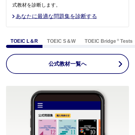
式教材を診断します。
あなたに最適な問題集を診断する
®
TOEIC L＆R
TOEIC S＆W
TOEIC Bridge
Tests
公式教材一覧へ