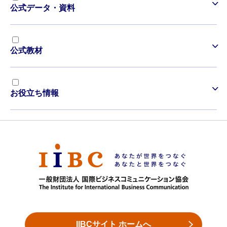
公式データ・資料
公式教材
お役立ち情報
IIBCサイト ホームへ