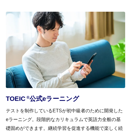
TOEIC
公式eラーニング
®
テストを制作しているETSが初中級者のために開発した
eラーニング。段階的なカリキュラムで英語力全般の基
礎固めができます。継続学習を促進する機能で楽しく続