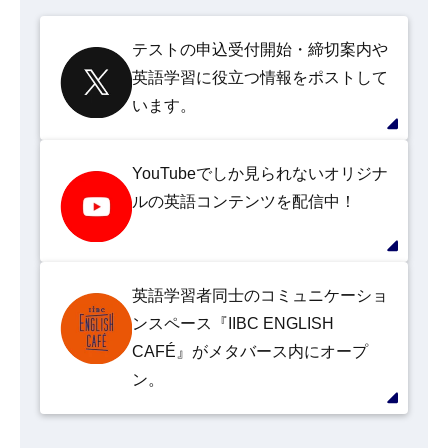
テストの申込受付開始・締切案内や
英語学習に役立つ情報をポストして
います。
YouTubeでしか見られないオリジナ
ルの英語コンテンツを配信中！
英語学習者同士のコミュニケーショ
ンスペース『IIBC ENGLISH
CAFÉ』がメタバース内にオープ
ン。