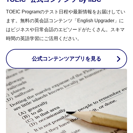
TOEIC Programのテスト日程や最新情報をお届けしてい
ます。無料の英会話コンテンツ「English Upgrader」に
はビジネスや日常会話のエピソードがたくさん。スキマ
時間の英語学習にご活用ください。
公式コンテンツアプリを見る