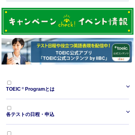
®
TOEIC
Programとは
各テストの日程・申込