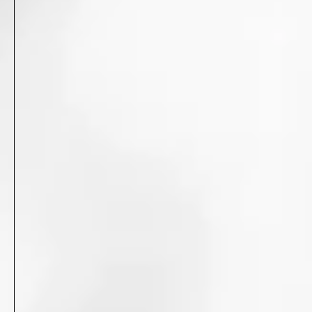
5
IIBC大学生スピーチコンテスト