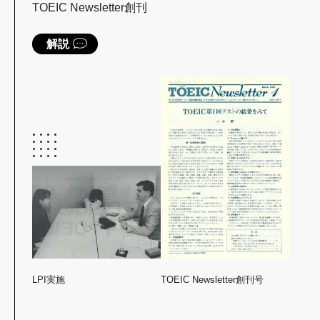
TOEIC Newsletter創刊
解説
LPI実施
TOEIC Newsletter創刊号