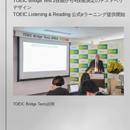
TOEIC Bridge Test 2技能から4技能測定のテストへ
リ
デザイン
TOEIC Listening & Reading 公式eラーニング提供開始
TOEIC Bridge Tests説明