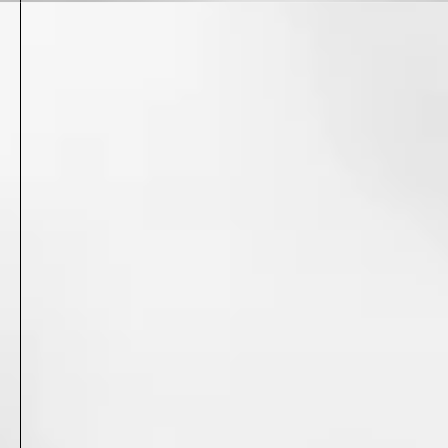
2020
2
2021
3