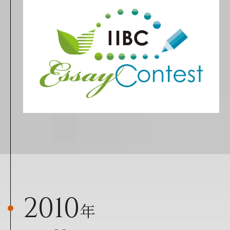
2010
年