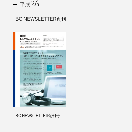
26
平成
IIBC NEWSLETTER創刊
IIBC NEWSLETTER創刊号