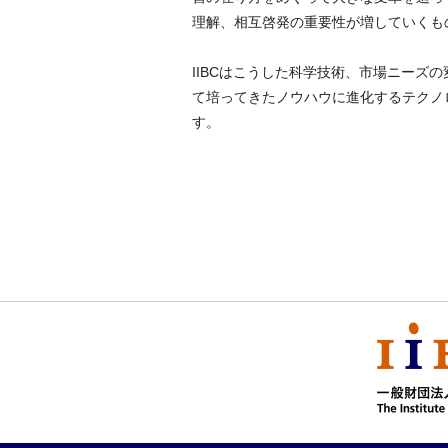
理解、相互啓発の重要性が増していくも
IIBCはこうした科学技術、市場ニーズの
て培ってきたノウハウに進化するテクノ
す。