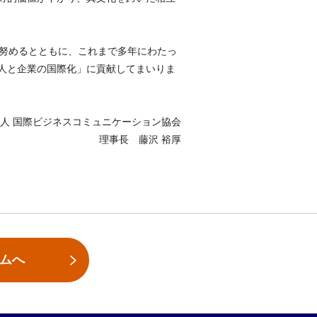
向上に努めるとともに、これまで多年にわたっ
人と企業の国際化」に貢献してまいりま
人 国際ビジネスコミュニケーション協会
理事長 藤沢 裕厚
ームへ