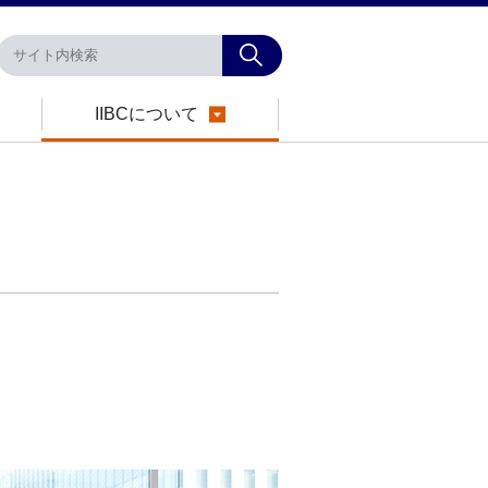
IIBCについて