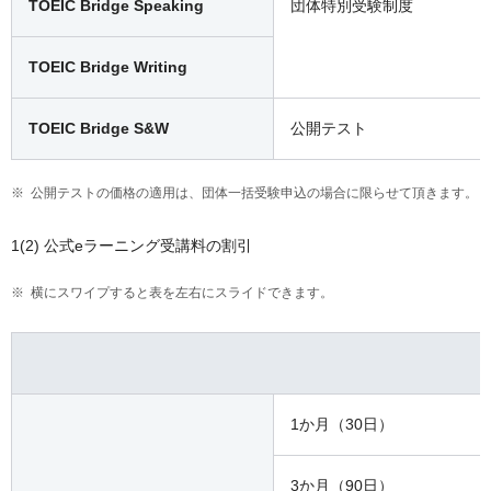
TOEIC Bridge Speaking
団体特別受験制度
TOEIC Bridge Writing
TOEIC Bridge S&W
公開テスト
公開テストの価格の適用は、団体一括受験申込の場合に限らせて頂きます。
1(2) 公式eラーニング受講料の割引
横にスワイプすると表を左右にスライドできます。
1か月（30日）
3か月（90日）