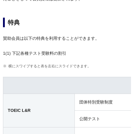
特典
賛助会員は以下の特典を利用することができます。
1(1) 下記各種テスト受験料の割引
横にスワイプすると表を左右にスライドできます。
団体特別受験制度
TOEIC L&R
公開テスト