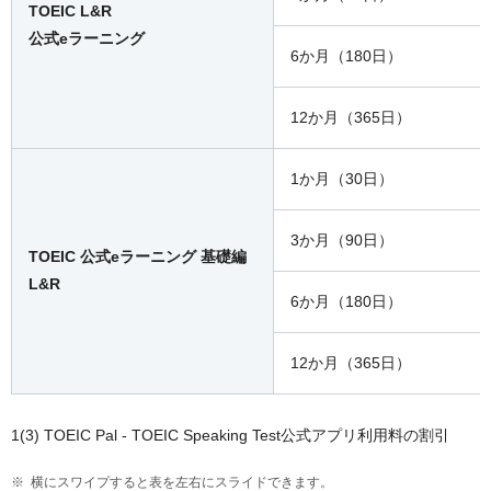
TOEIC L&R
公式eラーニング
6か月（180日）
12か月（365日）
1か月（30日）
3か月（90日）
TOEIC 公式eラーニング 基礎編
L&R
6か月（180日）
12か月（365日）
1(3) TOEIC Pal - TOEIC Speaking Test公式アプリ利用料の割引
横にスワイプすると表を左右にスライドできます。