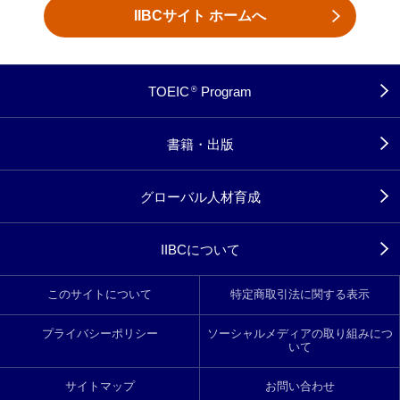
IIBCサイト ホームへ
TOEIC
Program
®
書籍・出版
グローバル人材育成
IIBCについて
このサイトについて
特定商取引法に関する表示
プライバシーポリシー
ソーシャルメディアの取り組みにつ
いて
サイトマップ
お問い合わせ