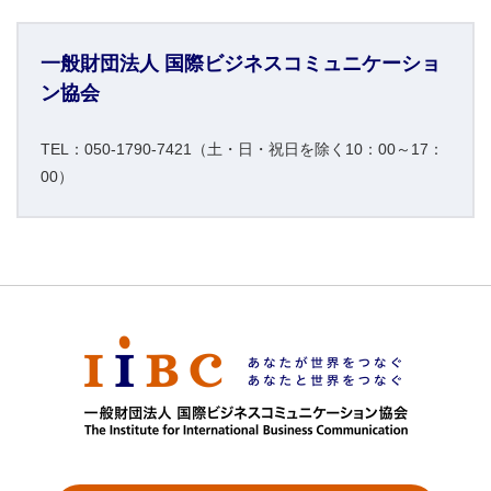
一般財団法人 国際ビジネスコミュニケーショ
ン協会
TEL：050-1790-7421（土・日・祝日を除く10：00～17：
00）