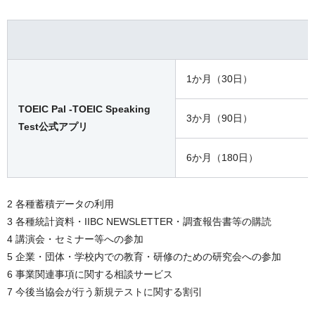
1か月（30日）
TOEIC Pal -TOEIC Speaking
3か月（90日）
Test公式アプリ
6か月（180日）
2 各種蓄積データの利用
3 各種統計資料・IIBC NEWSLETTER・調査報告書等の購読
4 講演会・セミナー等への参加
5 企業・団体・学校内での教育・研修のための研究会への参加
6 事業関連事項に関する相談サービス
7 今後当協会が行う新規テストに関する割引