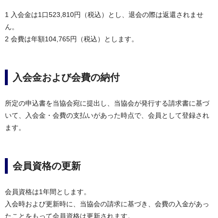
1 入会金は1口523,810円（税込）とし、退会の際は返還されませ
ん。
2 会費は年額104,765円（税込）とします。
入会金および会費の納付
所定の申込書を当協会宛に提出し、当協会が発行する請求書に基づ
いて、入会金・会費の支払いがあった時点で、会員として登録され
ます。
会員資格の更新
会員資格は1年間とします。
入会時および更新時に、当協会の請求に基づき、会費の入金があっ
たことをもって会員資格は更新されます。