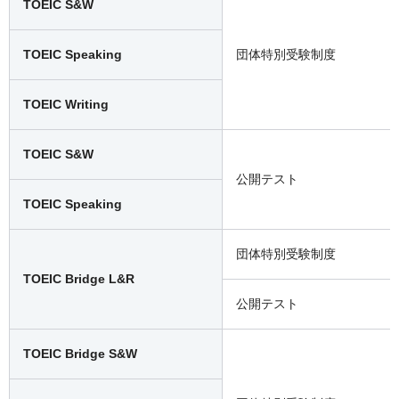
TOEIC S&W
TOEIC Speaking
団体特別受験制度
TOEIC Writing
TOEIC S&W
公開テスト
TOEIC Speaking
団体特別受験制度
TOEIC Bridge L&R
公開テスト
TOEIC Bridge S&W