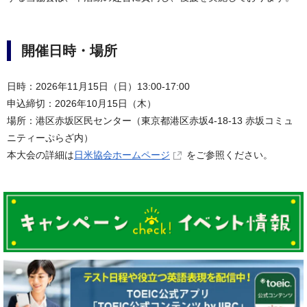
開催日時・場所
日時：2026年11月15日（日）13:00-17:00
申込締切：2026年10月15日（木）
場所：港区赤坂区民センター（東京都港区赤坂4-18-13 赤坂コミュ
ニティーぷらざ内）
本大会の詳細は
日米協会ホームページ
をご参照ください。