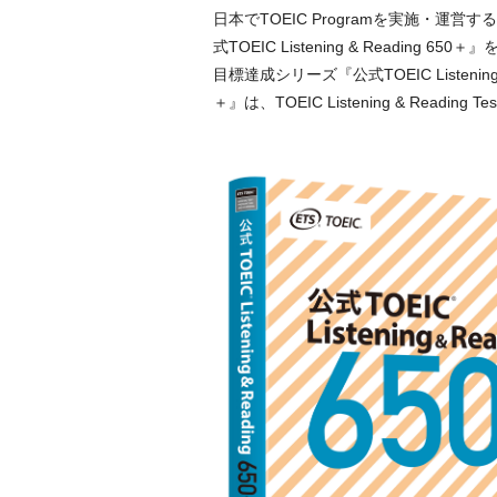
日本でTOEIC Programを実施・
式TOEIC Listening & Reading 
目標達成シリーズ『公式TOEIC Listening & R
＋』は、TOEIC Listening & R