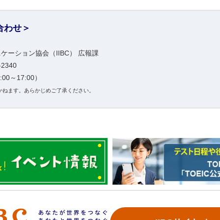
合わせ＞
ケーション協会（IIBC） 広報課
-2340
0～17:00）
かねます。あらかじめご了承ください。