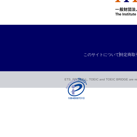
このサイトについて
特定商取
ETS, PROPELL, TOEIC and TOEIC BRIDGE are registe