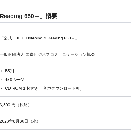
& Reading 650＋」概要
「公式TOEIC Listening & Reading 650＋」
一般財団法人 国際ビジネスコミュニケーション協会
B5判
456ページ
CD-ROM 1 枚付き（音声ダウンロード可）
3,300 円（税込）
2023年8月30日（水）