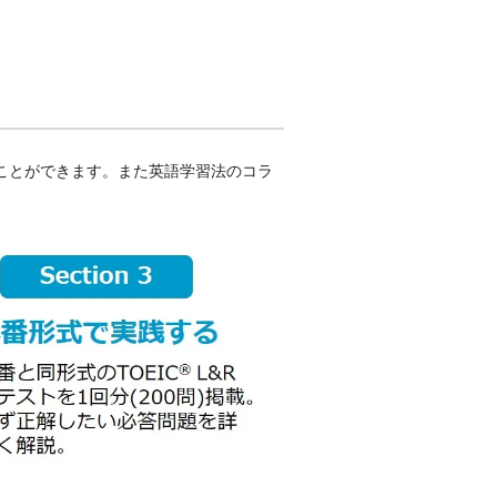
けることができます。また英語学習法のコラ