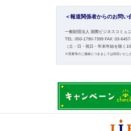
＜報道関係者からのお問い
一般財団法人 国際ビジネスコミュニ
TEL: 050-1790-7399 FAX:
03-6457
（土・日・祝日・年末年始を除く10:0
※営業等のご連絡につきましては対応いたし