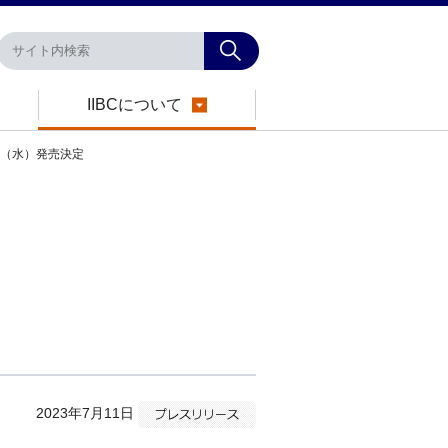
IIBCについて
月30日（水）発売決定
2023年7月11日