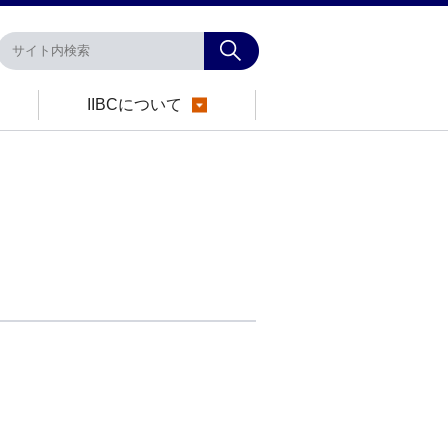
IIBCについて