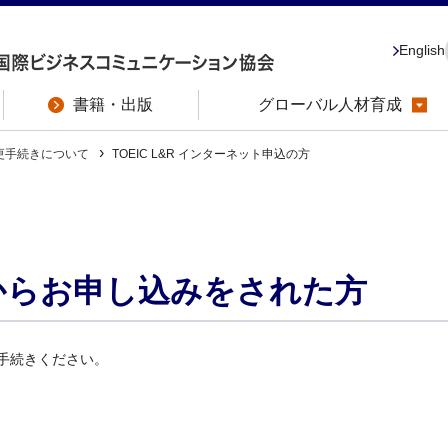
English
書籍・出版
グローバル人材育成
更手続きについて
TOEIC L&R インターネット申込の方
からお申し込みをされた方
手続きください。