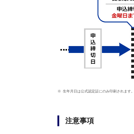
生年月日は公式認定証にのみ印刷されます
注意事項