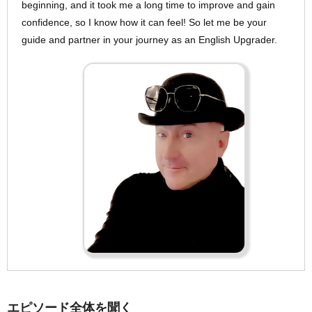
beginning, and it took me a long time to improve and gain
confidence, so I know how it can feel! So let me be your
guide and partner in your journey as an English Upgrader.
エピソード全体を聞く