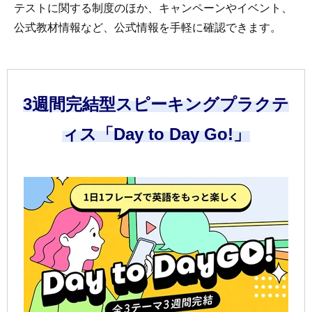
テストに関する制度のほか、キャンペーンやイベント、
公式教材情報など、公式情報を手軽に確認できます。
3週間完結型スピーキングプラクテ
ィス「Day to Day Go!」