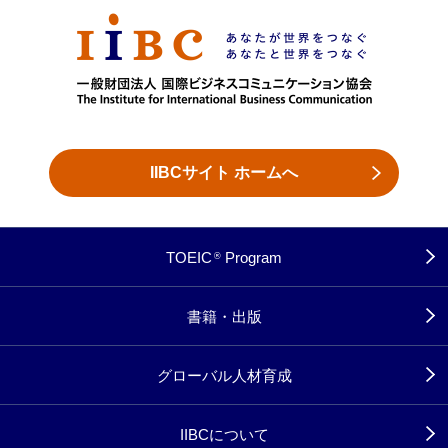
IIBCサイト ホームへ
TOEIC
Program
®
書籍・出版
グローバル人材育成
IIBCについて