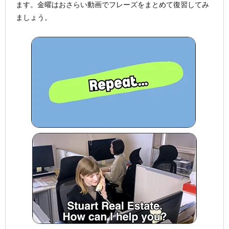
ます。金曜はおさらい動画でフレーズをまとめて復習してみ
ましょう。