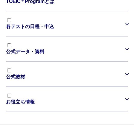
®
TOEIC
Programとは
各テストの日程・申込
公式データ・資料
公式教材
お役立ち情報