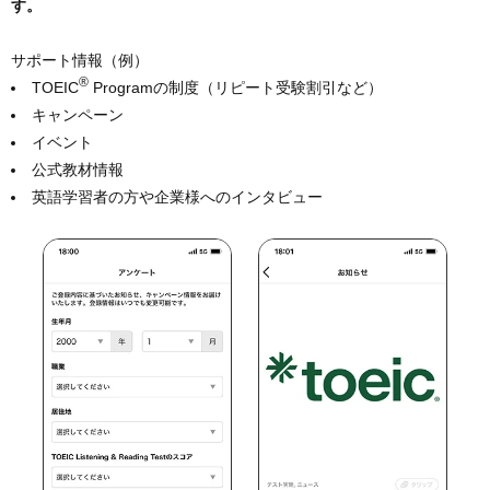
す。
サポート情報（例）
®
TOEIC
Programの制度（リピート受験割引など）
キャンペーン
イベント
公式教材情報
英語学習者の方や企業様へのインタビュー