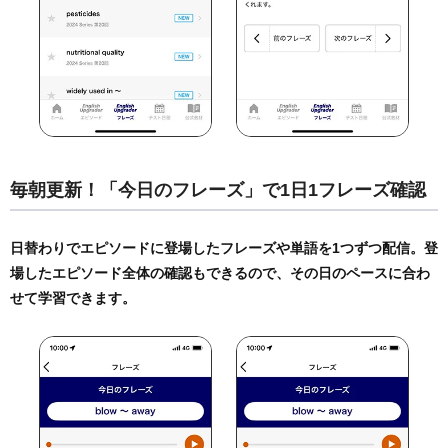
毎朝更新！「今日のフレーズ」で1日1フレーズ確認
日替わりでエピソードに登場したフレーズや単語を1つずつ配信。登
場したエピソード全体の確認もできるので、その日のペースに合わ
せて学習できます。