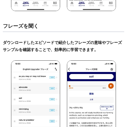
フレーズを聞く
ダウンロードしたエピソードで紹介したフレーズの意味やフレーズ
サンプルを確認することで、効率的に学習できます。