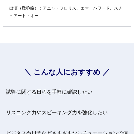
出演（敬称略）：アニャ・フロリス、エマ・ハワード、スチ
ュアート・オー
＼ こんな人におすすめ ／
試験に関する日程を手軽に確認したい
リスニング力やスピーキング力を強化したい
ビジネスや日常などさまざまなシチュエーションで使