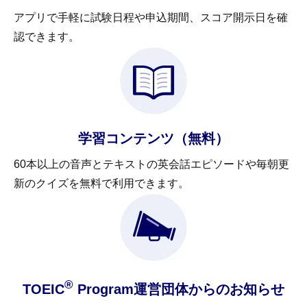
アプリで手軽に試験日程や申込期間、スコア開示日を確
認できます。
学習コンテンツ（無料）
60本以上の音声とテキストの英会話エピソードや毎朝更
新のクイズを無料で利用できます。
®
TOEIC
Program運営団体からのお知らせ