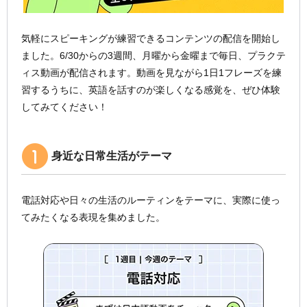
気軽にスピーキングが練習できるコンテンツの配信を開始し
ました。6/30からの3週間、月曜から金曜まで毎日、プラクテ
ィス動画が配信されます。動画を見ながら1日1フレーズを練
習するうちに、英語を話すのが楽しくなる感覚を、ぜひ体験
してみてください！
身近な日常生活がテーマ
電話対応や日々の生活のルーティンをテーマに、実際に使っ
てみたくなる表現を集めました。