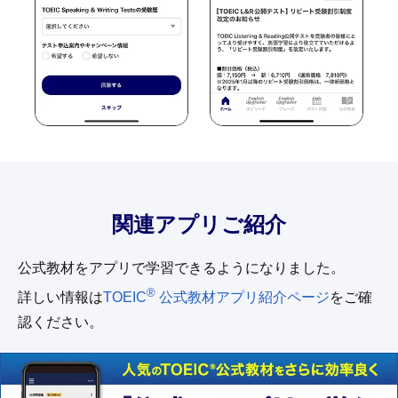
関連アプリご紹介
公式教材をアプリで学習できるようになりました。
®
詳しい情報は
TOEIC
公式教材アプリ紹介ページ
をご確
認ください。