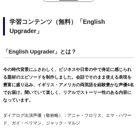
学習コンテンツ（無料）「English
Upgrader」
「English Upgrader」とは？
今の時代背景にふさわしく、ビジネスや日常の中で身近に感じられ
る題材のエピソードを制作しました。会話でそのまま使える表現を
豊富に盛り込み、イギリス・アメリカの両英語を経験豊かな声優4名
でお届け。聞いていて楽しく、リアルでストーリー性のある内容に
なっています。
ダイアログ出演声優（敬称略）：アニャ・フロリス、エマ・ハワー
ド、ガイ・ペリマン、ジャック・マルジ