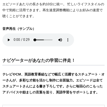
エピソードあたりの長さを約10分に統一。 忙しいライフスタイルの
中で気軽に活用できます。再生速度調整機能によりお好みの速度で
聴くことができます。
音声再生（サンプル）
ナビゲーターがあなたの学習に伴走！
テレビやCM、英語教育番組などで幅広く活躍するスチュアート・オ
ーさんが、多彩な才能を活かし制作に全面協力。エピソードは全て
スチュアートさんによる書き下ろしです。さらに毎回心のこもった
アドバイスや励ましの言葉を送り、英語学習をサポートします。