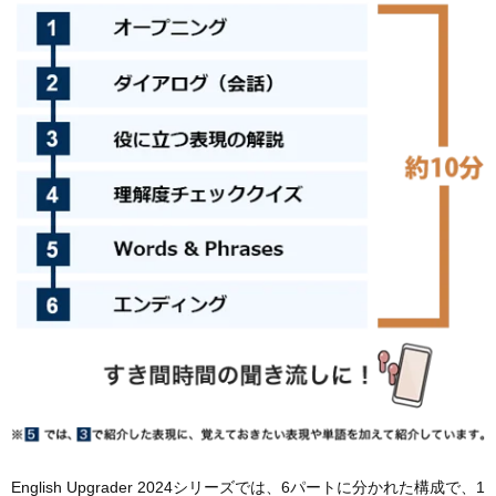
English Upgrader 2024シリーズでは、6パートに分かれた構成で、1