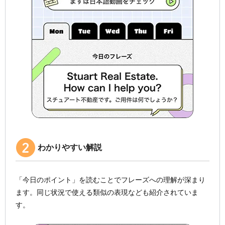
わかりやすい解説
「今日のポイント」を読むことでフレーズへの理解が深まり
ます。同じ状況で使える類似の表現なども紹介されていま
す。