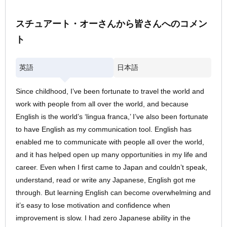
スチュアート・オーさんから皆さんへのコメン
ト
英語
日本語
Since childhood, I’ve been fortunate to travel the world and
work with people from all over the world, and because
English is the world’s ‘lingua franca,’ I’ve also been fortunate
to have English as my communication tool. English has
enabled me to communicate with people all over the world,
and it has helped open up many opportunities in my life and
career. Even when I first came to Japan and couldn’t speak,
understand, read or write any Japanese, English got me
through. But learning English can become overwhelming and
it’s easy to lose motivation and confidence when
improvement is slow. I had zero Japanese ability in the