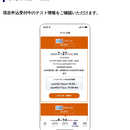
現在申込受付中のテスト情報をご確認いただけます。