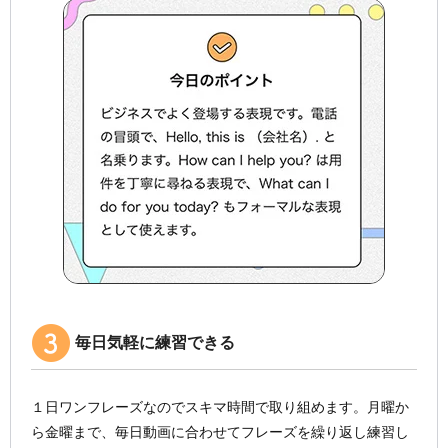
毎日気軽に練習できる
１日ワンフレーズなのでスキマ時間で取り組めます。月曜か
ら金曜まで、毎日動画に合わせてフレーズを繰り返し練習し