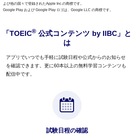
よび他の国々で登録されたApple Inc.の商標です。
Google Play および Google Play ロゴは、Google LLC の商標です。
®
「TOEIC
公式コンテンツ by IIBC」と
は
アプリでいつでも手軽に試験日程や公式からのお知らせ
を確認できます。更に60本以上の無料学習コンテンツも
配信中です。
試験日程の確認