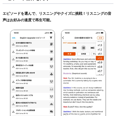
エピソードを選んで、リスニングやクイズに挑戦！リスニングの音
声はお好みの速度で再生可能。