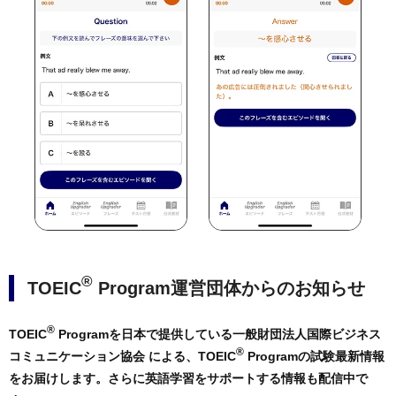
®
TOEIC
Program運営団体からのお知らせ
®
TOEIC
Programを日本で提供している一般財団法人国際ビジネス
®
コミュニケーション協会 による、TOEIC
Programの試験最新情報
をお届けします。さらに英語学習をサポートする情報も配信中で