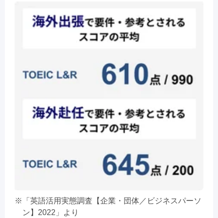
「英語活用実態調査【企業・団体／ビジネスパーソ
ン】2022」より