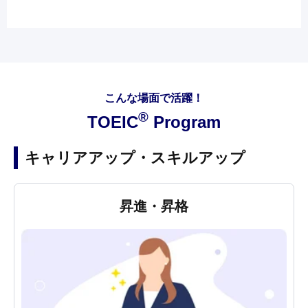
こんな場面で活躍！
®
TOEIC
Program
キャリアアップ・スキルアップ
昇進・昇格