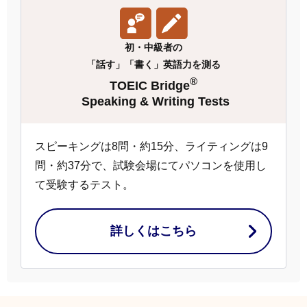
初・中級者の
「話す」「書く」英語力を測る
®
TOEIC Bridge
Speaking & Writing Tests
スピーキングは8問・約15分、ライティングは9
問・約37分で、試験会場にてパソコンを使用し
て受験するテスト。
詳しくはこちら