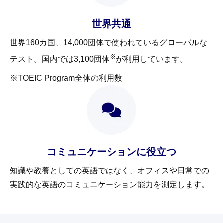
世界共通
世界160カ国、14,000団体で使われているグローバルな
※
テスト。国内では3,100団体
が利用しています。
※TOEIC Program全体の利用数
コミュニケーションに役立つ
知識や教養としての英語ではなく、オフィスや日常での
実践的な英語のコミュニケーション能力を測定します。