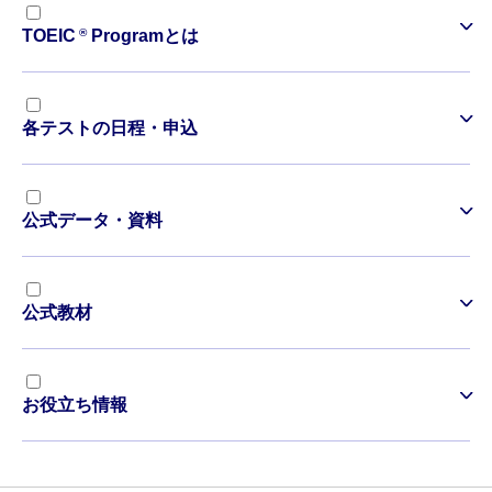
®
TOEIC
Programとは
各テストの日程・申込
公式データ・資料
公式教材
お役立ち情報