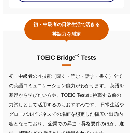
初・中級者の日常生活で活きる
英語力を測定
®
TOEIC Bridge
Tests
初・中級者の４技能（聞く・読む・話す・書く）全て
の英語コミュニケーション能力がわかります。 英語を
基礎から学びたい方や、TOEIC Testsに挑戦する前の
力試しとして活用するのもおすすめです。 日常生活や
グローバルビジネスでの場面を想定した幅広い出題内
容となっており、 企業での昇進・昇格要件のほか、進