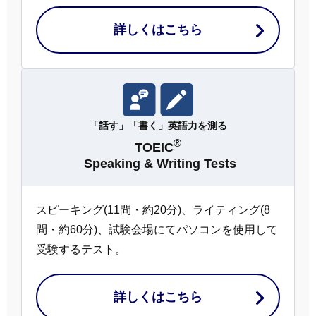
詳しくはこちら
「話す」「書く」英語力を測る
®
TOEIC
Speaking & Writing Tests
スピーキング(11問・約20分)、ライティング(8
問・約60分)、試験会場にてパソコンを使用して
受験するテスト。
詳しくはこちら