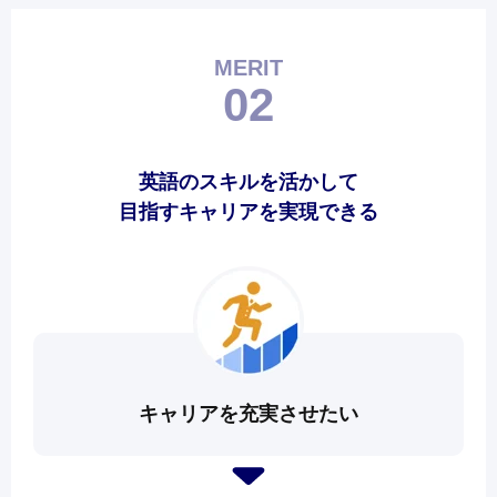
MERIT
02
英語のスキルを活かして
目指すキャリアを実現できる
キャリアを充実させたい