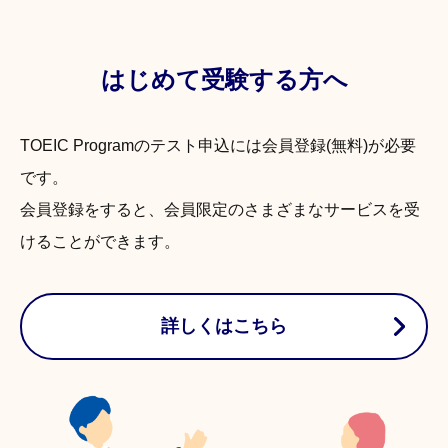
はじめて受験する方へ
TOEIC Programのテスト申込には会員登録(無料)が必要
です。
会員登録をすると、会員限定のさまざまなサービスを受
けることができます。
詳しくはこちら