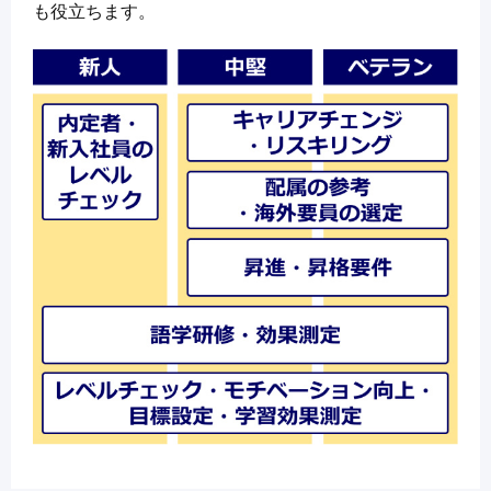
も役立ちます。