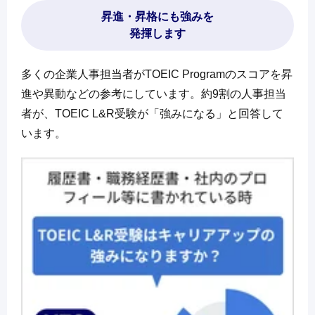
昇進・昇格にも強みを
発揮します
多くの企業人事担当者がTOEIC Programのスコアを昇
進や異動などの参考にしています。約9割の人事担当
者が、TOEIC L&R受験が「強みになる」と回答して
います。