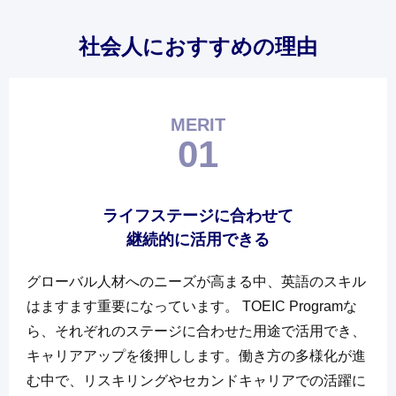
社会人におすすめの理由
MERIT
01
ライフステージに合わせて
継続的に活用できる
グローバル人材へのニーズが高まる中、英語のスキル
はますます重要になっています。 TOEIC Programな
ら、それぞれのステージに合わせた用途で活用でき、
キャリアアップを後押しします。働き方の多様化が進
む中で、リスキリングやセカンドキャリアでの活躍に