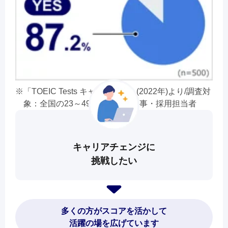
「TOEIC Tests キャリア調査」(2022年)より/調査対
象：全国の23～49歳の企業の人事・採用担当者
キャリアチェンジに
挑戦したい
多くの方がスコアを活かして
活躍の場を広げています