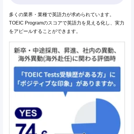
多くの業界・業種で英語力が求められています。
TOEIC Programのスコアで英語力を見える化し、実力
をアピールすることができます。