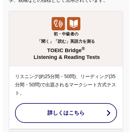
学、就職などの指標として活用されています。
初・中級者の
「聞く」「読む」英語力を測る
®
TOEIC Bridge
Listening & Reading Tests
リスニング(約25分間・50問)、リーディング(35
分間・50問)で出題されるマークシート方式テス
ト。
詳しくはこちら