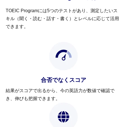
TOEIC Programには5つのテストがあり、測定したいス
キル（聞く・読む・話す・書く）とレベルに応じて活用
できます。
合否でなくスコア
結果がスコアで出るから、今の英語力が数値で確認で
き、伸びも把握できます。