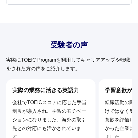
受験者の声
実際にTOEIC Programを利用してキャリアアップや転職
をされた方の声をご紹介します。
実際の業務に活きる英語力
学習意欲が転
会社でTOEICスコアに応じた手当
転職活動の際に
制度が導入され、学習のモチベー
けではなく受
ションになりました。海外の取引
意欲を評価し
先との対応にも活かされていま
かった企業に
す。
ました。