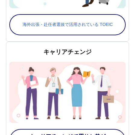
海外出張・赴任者選抜で活用されている TOEIC
キャリアチェンジ