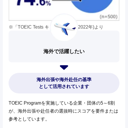
「TOEIC Tests キャリア調査」(2022年)より
海外で活躍したい
海外出張や海外赴任の基準
として活用されています
TOEIC Programを実施している企業・団体の5～6割
が、海外出張や赴任者の選抜時にスコアを要件または
参考としています。