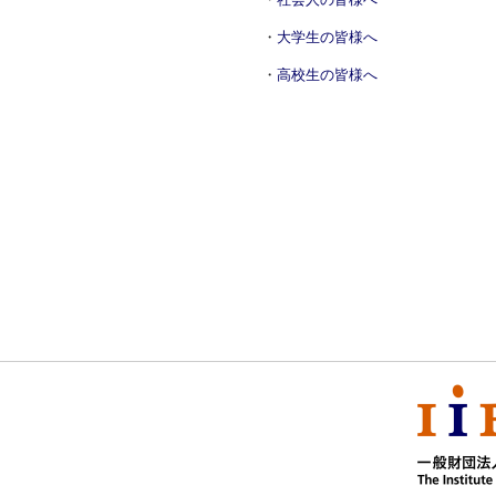
大学生の皆様へ
高校生の皆様へ