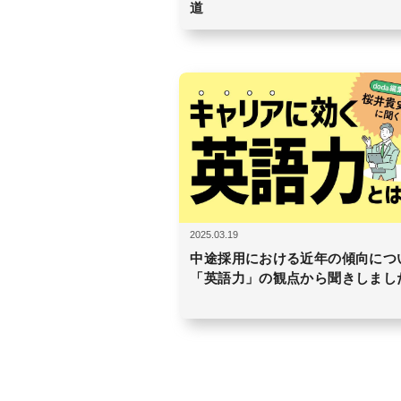
道
2025.03.19
中途採用における近年の傾向につ
「英語力」の観点から聞きしまし