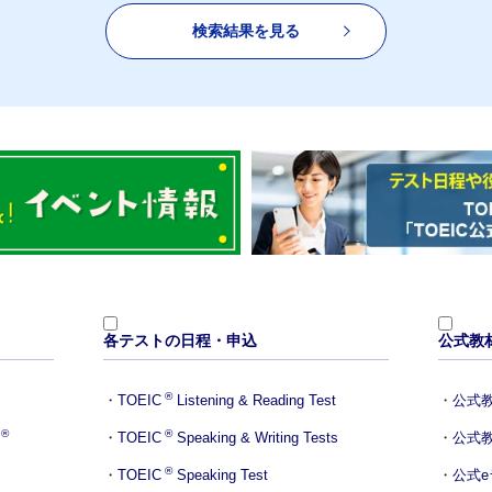
検索結果を見る
各テストの日程・申込
公式教
®
TOEIC
Listening & Reading Test
公式
®
®
TOEIC
Speaking & Writing Tests
公式
®
TOEIC
Speaking Test
公式