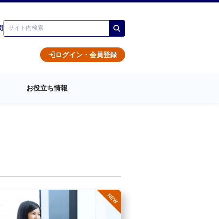
問
ログイン・会員登録
お役立ち情報