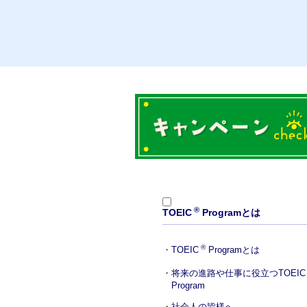
®
TOEIC
Programとは
®
TOEIC
Programとは
将来の進路や仕事に役立つ
TOEIC
Program
社会人の皆様へ