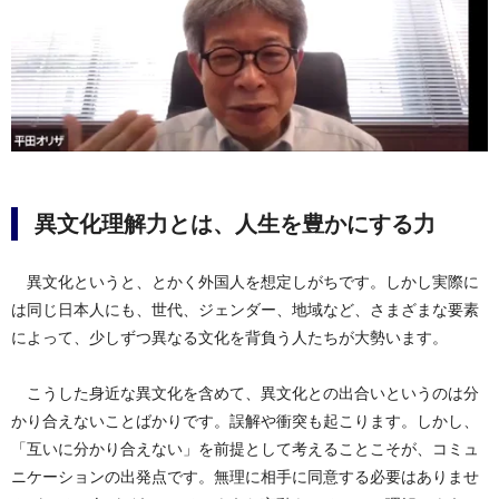
異文化理解力とは、人生を豊かにする力
異文化というと、とかく外国人を想定しがちです。しかし実際に
は同じ日本人にも、世代、ジェンダー、地域など、さまざまな要素
によって、少しずつ異なる文化を背負う人たちが大勢います。
こうした身近な異文化を含めて、異文化との出合いというのは分
かり合えないことばかりです。誤解や衝突も起こります。しかし、
「互いに分かり合えない」を前提として考えることこそが、コミュ
ニケーションの出発点です。無理に相手に同意する必要はありませ