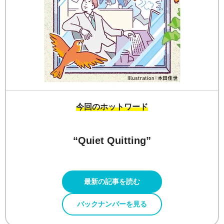
今回のホットワード
“Quiet Quitting”
最新の記事を読む
バックナンバーを見る