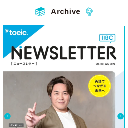
Archive