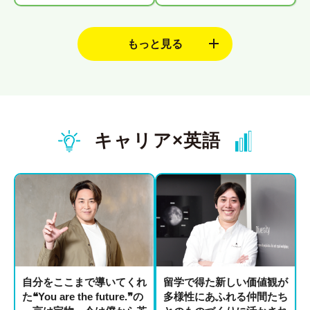
キャリア×英語
自分をここまで導いてくれ
留学で得た新しい価値観が
た❝You are the future.❞の
多様性にあふれる仲間たち