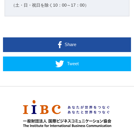
（土・日・祝日を除く10：00～17：00）
Share
Tweet