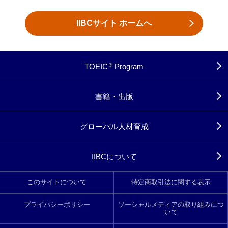
IIBCサイト ホームへ
TOEIC
Program
®
書籍・出版
グローバル人材育成
IIBCについて
このサイトについて
特定商取引法に関する表示
プライバシーポリシー
ソーシャルメディアの取り組みにつ
いて