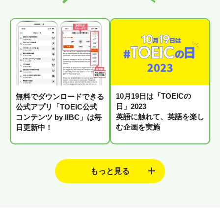
10月19日は「TOEICの
無料でダウンロードできる
日」2023
公式アプリ「TOEIC公式
英語に触れて、英語を楽し
コンテンツ by IIBC」は毎
む企画を実施
日更新中！