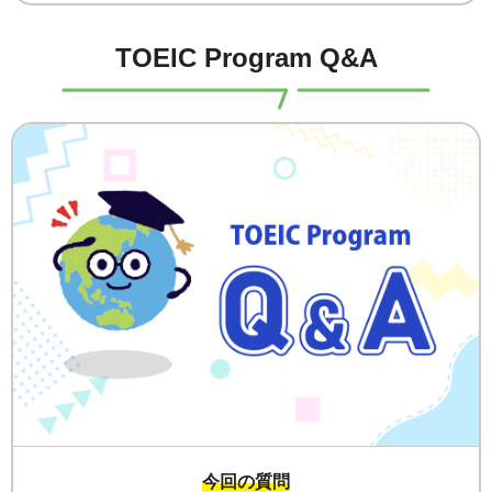
TOEIC Program Q&A
今回の質問