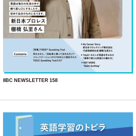
IIBC NEWSLETTER 158