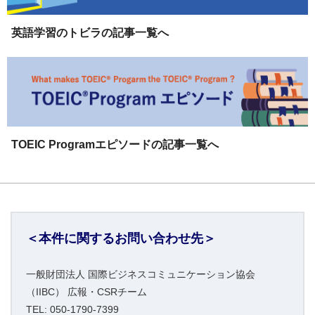
英語学習のトビラの記事一覧へ
TOEIC Programエピソードの記事一覧へ
＜本件に関するお問い合わせ先＞
一般財団法人 国際ビジネスコミュニケーション協会
（IIBC） 広報・CSRチーム
TEL: 050-1790-7399