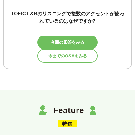
TOEIC L&Rのリスニングで複数のアクセントが使わ
れているのはなぜですか?
今回の回答をみる
今までのQ&Aをみる
Feature
特集